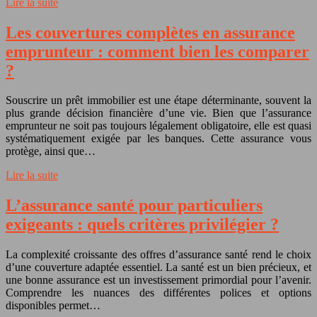
Lire la suite
Les couvertures complètes en assurance
emprunteur : comment bien les comparer
?
Souscrire un prêt immobilier est une étape déterminante, souvent la
plus grande décision financière d’une vie. Bien que l’assurance
emprunteur ne soit pas toujours légalement obligatoire, elle est quasi
systématiquement exigée par les banques. Cette assurance vous
protège, ainsi que…
Lire la suite
L’assurance santé pour particuliers
exigeants : quels critères privilégier ?
La complexité croissante des offres d’assurance santé rend le choix
d’une couverture adaptée essentiel. La santé est un bien précieux, et
une bonne assurance est un investissement primordial pour l’avenir.
Comprendre les nuances des différentes polices et options
disponibles permet…