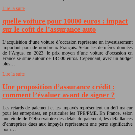
Lire la suite
quelle voiture pour 10000 euros : impact
sur le coût de l’assurance auto
L’acquisition d’une voiture d’occasion représente un investissement
important pour de nombreux Français. Selon les dernières données
de l’Argus, en 2023, le prix moyen d’une voiture d’occasion en
France se situe autour de 18 500 euros. Cependant, avec un budget
plus…
Lire la suite
Une proposition d’assurance crédit :
comment l’évaluer avant de signer ?
Les retards de paiement et les impayés représentent un défi majeur
pour les entreprises, en particulier les TPE/PME. En France, selon
une étude de l’Observatoire des délais de paiement, les défaillances
d’entreprises dues aux impayés représentent une perte significative
pour…