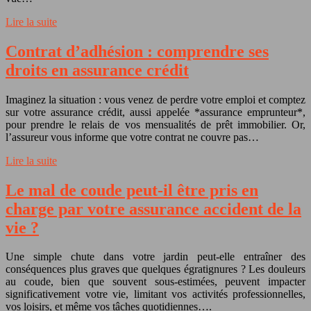
Lire la suite
Contrat d’adhésion : comprendre ses
droits en assurance crédit
Imaginez la situation : vous venez de perdre votre emploi et comptez
sur votre assurance crédit, aussi appelée *assurance emprunteur*,
pour prendre le relais de vos mensualités de prêt immobilier. Or,
l’assureur vous informe que votre contrat ne couvre pas…
Lire la suite
Le mal de coude peut-il être pris en
charge par votre assurance accident de la
vie ?
Une simple chute dans votre jardin peut-elle entraîner des
conséquences plus graves que quelques égratignures ? Les douleurs
au coude, bien que souvent sous-estimées, peuvent impacter
significativement votre vie, limitant vos activités professionnelles,
vos loisirs, et même vos tâches quotidiennes….