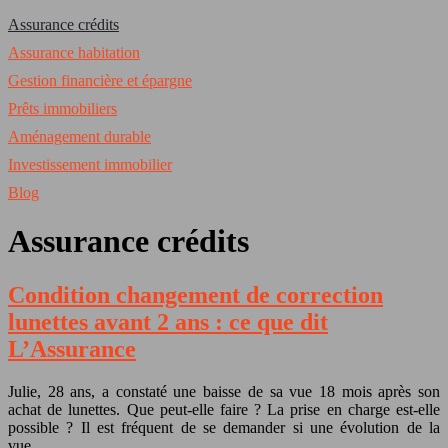
Assurance crédits
Assurance habitation
Gestion financière et épargne
Prêts immobiliers
Aménagement durable
Investissement immobilier
Blog
Assurance crédits
Condition changement de correction
lunettes avant 2 ans : ce que dit
L’Assurance
Julie, 28 ans, a constaté une baisse de sa vue 18 mois après son
achat de lunettes. Que peut-elle faire ? La prise en charge est-elle
possible ? Il est fréquent de se demander si une évolution de la
vue…