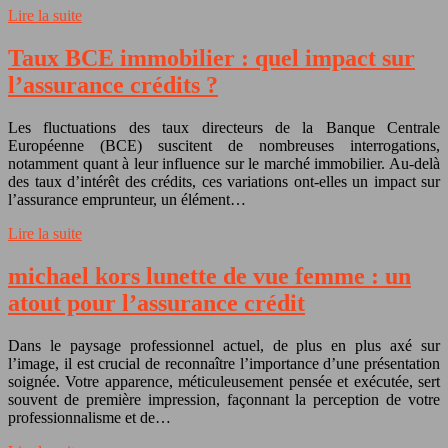
Lire la suite
Taux BCE immobilier : quel impact sur
l’assurance crédits ?
Les fluctuations des taux directeurs de la Banque Centrale
Européenne (BCE) suscitent de nombreuses interrogations,
notamment quant à leur influence sur le marché immobilier. Au-delà
des taux d’intérêt des crédits, ces variations ont-elles un impact sur
l’assurance emprunteur, un élément…
Lire la suite
michael kors lunette de vue femme : un
atout pour l’assurance crédit
Dans le paysage professionnel actuel, de plus en plus axé sur
l’image, il est crucial de reconnaître l’importance d’une présentation
soignée. Votre apparence, méticuleusement pensée et exécutée, sert
souvent de première impression, façonnant la perception de votre
professionnalisme et de…