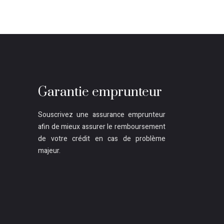
Garantie emprunteur
Souscrivez une assurance emprunteur
afin de mieux assurer le remboursement
de votre crédit en cas de problème
majeur.