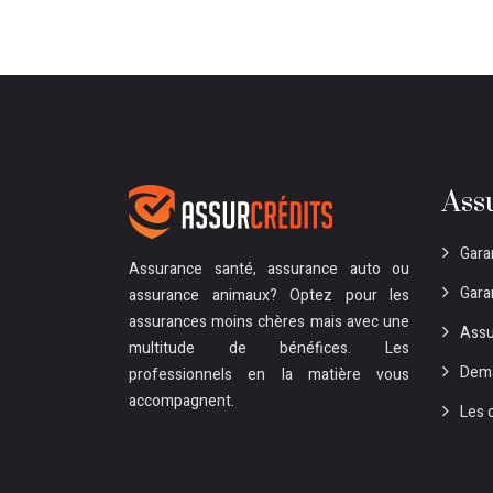
Ass
Gara
Assurance santé, assurance auto ou
Garan
assurance animaux? Optez pour les
assurances moins chères mais avec une
Assu
multitude de bénéfices. Les
Dema
professionnels en la matière vous
accompagnent.
Les 