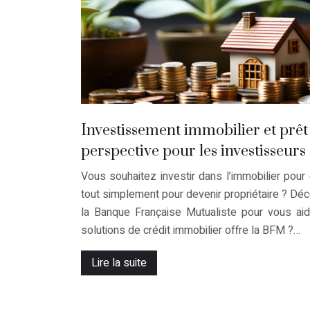
Investissement immobilier et prê
perspective pour les investisseurs
Vous souhaitez investir dans l’immobilier pour 
tout simplement pour devenir propriétaire ? D
la Banque Française Mutualiste pour vous aid
solutions de crédit immobilier offre la BFM ?…
Lire la suite