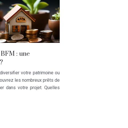
t BFM : une
 ?
diversifier votre patrimoine ou
écouvrez les nombreux prêts de
er dans votre projet. Quelles