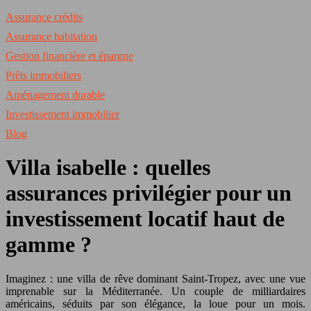
Assurance crédits
Assurance habitation
Gestion financière et épargne
Prêts immobiliers
Aménagement durable
Investissement immobilier
Blog
Villa isabelle : quelles
assurances privilégier pour un
investissement locatif haut de
gamme ?
Imaginez : une villa de rêve dominant Saint-Tropez, avec une vue
imprenable sur la Méditerranée. Un couple de milliardaires
américains, séduits par son élégance, la loue pour un mois.