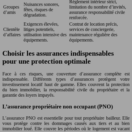
Règlement intérieur strict,
Nuisances sonores,
Groupes
limitation du nombre d’invités,
fêtes, risques de
d’amis
assurance responsabilité civile
dégradation.
renforcée.
Exigences élevées,
Contrat de location précis,
Clientèle
litiges potentiels,
services de conciergerie,
d’affaires
utilisation intensive des
maintenance régulière des
équipements.
équipements.
Choisir les assurances indispensables
pour une protection optimale
Face à ces risques, une couverture d’assurance complète est
indispensable. Différents types d’assurances protègent votre
investissement locatif haut de gamme. Elles couvrent la protection
du bien immobilier, la responsabilité civile du propriétaire et la
garantie des loyers impayés.
L’assurance propriétaire non occupant (PNO)
L’assurance PNO est essentielle pour tout propriétaire bailleur. Elle
vous protège contre les dommages causés aux tiers et au bien
immobilier loué. Elle couvre les périodes où le logement est vacant