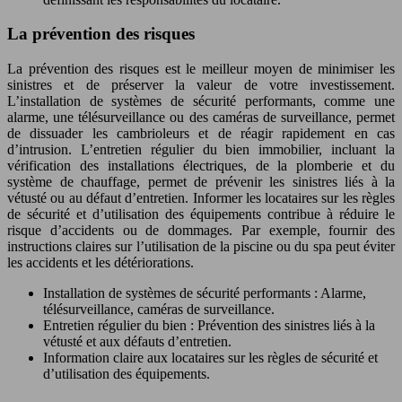
La prévention des risques
La prévention des risques est le meilleur moyen de minimiser les
sinistres et de préserver la valeur de votre investissement.
L’installation de systèmes de sécurité performants, comme une
alarme, une télésurveillance ou des caméras de surveillance, permet
de dissuader les cambrioleurs et de réagir rapidement en cas
d’intrusion. L’entretien régulier du bien immobilier, incluant la
vérification des installations électriques, de la plomberie et du
système de chauffage, permet de prévenir les sinistres liés à la
vétusté ou au défaut d’entretien. Informer les locataires sur les règles
de sécurité et d’utilisation des équipements contribue à réduire le
risque d’accidents ou de dommages. Par exemple, fournir des
instructions claires sur l’utilisation de la piscine ou du spa peut éviter
les accidents et les détériorations.
Installation de systèmes de sécurité performants : Alarme,
télésurveillance, caméras de surveillance.
Entretien régulier du bien : Prévention des sinistres liés à la
vétusté et aux défauts d’entretien.
Information claire aux locataires sur les règles de sécurité et
d’utilisation des équipements.