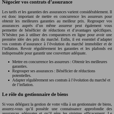
Négocier vos contrats d’assurance
Les tarifs et les garanties des assurances varient considérablement. Il
est donc important de mettre en concurrence les assureurs pour
obtenir les meilleures garanties au meilleur prix. Regrouper vos
assurances auprès d’un même assureur peut également vous
permettre de bénéficier de réductions et d’avantages spécifiques.
N’hésitez pas à utiliser des comparateurs en ligne pour avoir une
première idée des prix du marché. Enfin, il est essentiel d’adapter
vos contrats d’assurance à l’évolution du marché immobilier et de
l’inflation. Revoir régulièrement les garanties et les plafonds est
indispensable pour garantir une couverture adéquate.
Mettre en concurrence les assureurs : Obtenir les meilleures
garanties.
Regrouper ses assurances : Bénéficier de réductions
potentielles.
Adapter régulièrement ses contrats à l’évolution du marché et
de l’inflation.
Le rôle du gestionnaire de biens
Si vous déléguez la gestion de votre villa à un gestionnaire de biens,
assurez-vous qu’il possède une connaissance approfondie des
assurances adéquates et qu’il gère les sinistres efficacement. Le