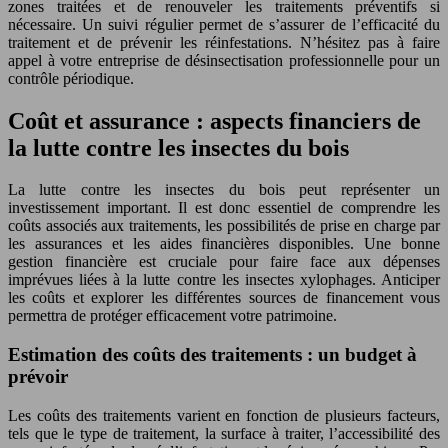
zones traitées et de renouveler les traitements préventifs si
nécessaire. Un suivi régulier permet de s’assurer de l’efficacité du
traitement et de prévenir les réinfestations. N’hésitez pas à faire
appel à votre entreprise de désinsectisation professionnelle pour un
contrôle périodique.
Coût et assurance : aspects financiers de
la lutte contre les insectes du bois
La lutte contre les insectes du bois peut représenter un
investissement important. Il est donc essentiel de comprendre les
coûts associés aux traitements, les possibilités de prise en charge par
les assurances et les aides financières disponibles. Une bonne
gestion financière est cruciale pour faire face aux dépenses
imprévues liées à la lutte contre les insectes xylophages. Anticiper
les coûts et explorer les différentes sources de financement vous
permettra de protéger efficacement votre patrimoine.
Estimation des coûts des traitements : un budget à
prévoir
Les coûts des traitements varient en fonction de plusieurs facteurs,
tels que le type de traitement, la surface à traiter, l’accessibilité des