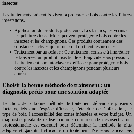
insectes
Les traitements préventifs visent à protéger le bois contre les futures
infestations.
Application de produits protecteurs : Les lasures, les vernis et
les peintures insecticides peuvent protéger le bois contre les
insectes et les champignons. Ces produits contiennent des
substances actives qui repoussent ou tuent les insectes.
Traitement par autoclave : Ce traitement consiste à imprégner
le bois avec un produit insecticide et fongicide sous pression.
Le traitement par autoclave est efficace pour protéger le bois
contre les insectes et les champignons pendant plusieurs
années.
Choisir la bonne méthode de traitement : un
diagnostic précis pour une solution adaptée
Le choix de la bonne méthode de traitement dépend de plusieurs
facteurs, tels que l’espèce d’insecte, l’étendue de l’infestation, le
type de bois, l’accessibilité des zones infestées et votre budget. Un
diagnostic préalable réalisé par une entreprise de désinsectisation
professionnelle est essentiel pour déterminer la méthode la plus
adaptée et garantir l’efficacité du traitement. Ne vous lancez pas