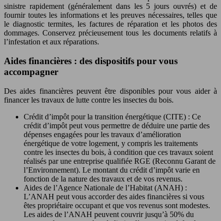
sinistre rapidement (généralement dans les 5 jours ouvrés) et de
fournir toutes les informations et les preuves nécessaires, telles que
le diagnostic termites, les factures de réparation et les photos des
dommages. Conservez précieusement tous les documents relatifs à
l’infestation et aux réparations.
Aides financières : des dispositifs pour vous
accompagner
Des aides financières peuvent être disponibles pour vous aider à
financer les travaux de lutte contre les insectes du bois.
Crédit d’impôt pour la transition énergétique (CITE) : Ce
crédit d’impôt peut vous permettre de déduire une partie des
dépenses engagées pour les travaux d’amélioration
énergétique de votre logement, y compris les traitements
contre les insectes du bois, à condition que ces travaux soient
réalisés par une entreprise qualifiée RGE (Reconnu Garant de
l’Environnement). Le montant du crédit d’impôt varie en
fonction de la nature des travaux et de vos revenus.
Aides de l’Agence Nationale de l’Habitat (ANAH) :
L’ANAH peut vous accorder des aides financières si vous
êtes propriétaire occupant et que vos revenus sont modestes.
Les aides de l’ANAH peuvent couvrir jusqu’à 50% du