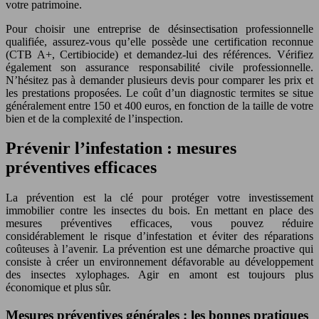
votre patrimoine.
Pour choisir une entreprise de désinsectisation professionnelle
qualifiée, assurez-vous qu’elle possède une certification reconnue
(CTB A+, Certibiocide) et demandez-lui des références. Vérifiez
également son assurance responsabilité civile professionnelle.
N’hésitez pas à demander plusieurs devis pour comparer les prix et
les prestations proposées. Le coût d’un diagnostic termites se situe
généralement entre 150 et 400 euros, en fonction de la taille de votre
bien et de la complexité de l’inspection.
Prévenir l’infestation : mesures
préventives efficaces
La prévention est la clé pour protéger votre investissement
immobilier contre les insectes du bois. En mettant en place des
mesures préventives efficaces, vous pouvez réduire
considérablement le risque d’infestation et éviter des réparations
coûteuses à l’avenir. La prévention est une démarche proactive qui
consiste à créer un environnement défavorable au développement
des insectes xylophages. Agir en amont est toujours plus
économique et plus sûr.
Mesures préventives générales : les bonnes pratiques