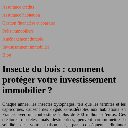
Assurance crédits
Assurance habitation
Gestion financière et épargne
Prêts immobiliers
Aménagement durable
Investissement immobilier
Blog
Insecte du bois : comment
protéger votre investissement
immobilier ?
Chaque année, les insectes xylophages, tels que les termites et les
capricornes, causent des dégâts considérables aux habitations en
France, avec un coût estimé à plus de 300 millions d’euros. Ces
créatures discrètes, mais destructrices, peuvent compromettre la
solidité de votre maison et, par conséquent, diminuer