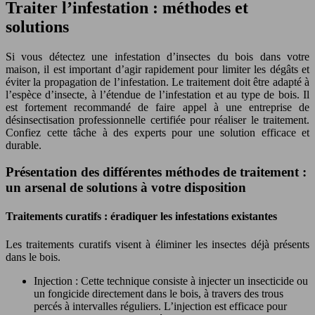
Traiter l’infestation : méthodes et
solutions
Si vous détectez une infestation d’insectes du bois dans votre
maison, il est important d’agir rapidement pour limiter les dégâts et
éviter la propagation de l’infestation. Le traitement doit être adapté à
l’espèce d’insecte, à l’étendue de l’infestation et au type de bois. Il
est fortement recommandé de faire appel à une entreprise de
désinsectisation professionnelle certifiée pour réaliser le traitement.
Confiez cette tâche à des experts pour une solution efficace et
durable.
Présentation des différentes méthodes de traitement :
un arsenal de solutions à votre disposition
Traitements curatifs : éradiquer les infestations existantes
Les traitements curatifs visent à éliminer les insectes déjà présents
dans le bois.
Injection : Cette technique consiste à injecter un insecticide ou
un fongicide directement dans le bois, à travers des trous
percés à intervalles réguliers. L’injection est efficace pour