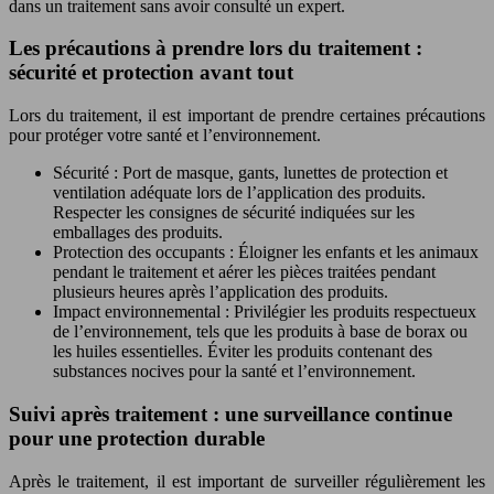
dans un traitement sans avoir consulté un expert.
Les précautions à prendre lors du traitement :
sécurité et protection avant tout
Lors du traitement, il est important de prendre certaines précautions
pour protéger votre santé et l’environnement.
Sécurité : Port de masque, gants, lunettes de protection et
ventilation adéquate lors de l’application des produits.
Respecter les consignes de sécurité indiquées sur les
emballages des produits.
Protection des occupants : Éloigner les enfants et les animaux
pendant le traitement et aérer les pièces traitées pendant
plusieurs heures après l’application des produits.
Impact environnemental : Privilégier les produits respectueux
de l’environnement, tels que les produits à base de borax ou
les huiles essentielles. Éviter les produits contenant des
substances nocives pour la santé et l’environnement.
Suivi après traitement : une surveillance continue
pour une protection durable
Après le traitement, il est important de surveiller régulièrement les