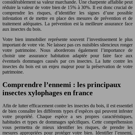
considérablement sa valeur marchande. Une charpente affaiblie peut
réduire la valeur de votre bien de 15% à 30%. Il est donc crucial de
comprendre les risques, d’identifier les signes d’une possible
infestation et de mettre en place des mesures de prévention et de
traitement adéquates. La prévention est la meilleure assurance face
aux insectes du bois.
Votre bien immobilier représente souvent l’investissement le plus
important de votre vie. Ne laissez pas ces nuisibles silencieux ronger
votre patrimoine. Nous aborderons également l’importance de
choisir une assurance habitation adaptée pour faire face aux
éventuels dommages causés par ces insectes. La lutte contre les
insectes du bois est un enjeu majeur pour la préservation de votre
patrimoine.
Comprendre l’ennemi : les principaux
insectes xylophages en france
Afin de lutter efficacement contre les insectes du bois, il est essentiel
de bien connaître les différents types d’espèces qui peuvent infester
votre propriété. Chaque espèce a ses propres caractéristiques,
habitudes et types de dommages spécifiques. Cette compréhension
vous permettra de mieux identifier les risques, de prendre les
mesures appropriées pour protéger votre bien. Identifier l’ennemi,