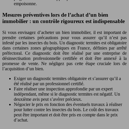
empoisonne.
Mesures préventives lors de l’achat d’un bien
immobilier : un contrôle rigoureux est indispensable
Si vous envisagez d’acheter un bien immobilier, il est important de
prendre certaines précautions pour vous assurer qu’il n’est pas
infesté par les insectes du bois. Un diagnostic termites est obligatoire
dans certaines zones géographiques en France, définies par arrêté
préfectoral. Ce diagnostic doit être réalisé par une entreprise de
désinsectisation professionnelle certifiée et doit être annexé à la
promesse de vente. Ne négligez pas cette étape cruciale lors de
l’acquisition d’un bien.
Exiger un diagnostic termites obligatoire et s’assurer qu’il a
été réalisé par un professionnel certifié.
Faire réaliser une inspection approfondie par un expert
indépendant, même si le diagnostic termites est négatif. Un
deuxième avis peut s’avérer précieux.
Négocier le prix en fonction des éventuels travaux à réaliser
pour lutter contre les insectes du bois. Le coût des travaux
peut être important et doit être pris en compte dans le prix
d’achat.