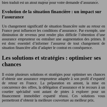
bien traduit est un atout majeur pour votre demande d’assurance.
Evolution de la situation financière : un impact sur
l’assurance
Un changement significatif de situation financière suite au retour en
France peut influencer les conditions d’assurance. Par exemple, une
diminution de revenus peut rendre plus difficile l’obtention d’une
assurance emprunteur ou entraîner une augmentation des primes. Il
est donc essentiel d’informer l’assureur de tout changement de
situation financière afin d’adapter le contrat en conséquence.
Les solutions et stratégies : optimiser ses
chances
Il existe plusieurs solutions et stratégies pour optimiser ses chances
d’obtenir une assurance emprunteur adaptée à son profil d’expatrié
de retour en France. La préparation en amont, la mise en
concurrence des offres, la délégation d’assurance et le recours à un
courtier spécialisé sont autant de pistes à explorer pour un
financement immobilier expatrié réussi. Ces solutions vous
permettront d’obtenir la meilleure couverture au meilleur prix.