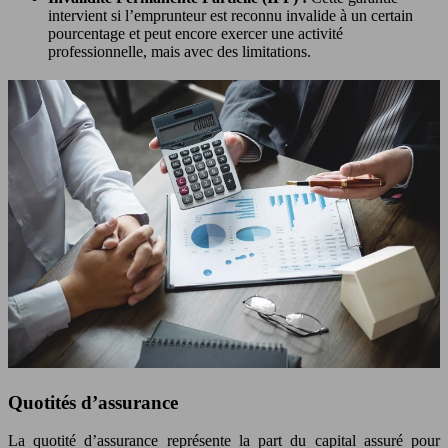
intervient si l’emprunteur est reconnu invalide à un certain
pourcentage et peut encore exercer une activité
professionnelle, mais avec des limitations.
Quotités d’assurance
La quotité d’assurance représente la part du capital assuré pour