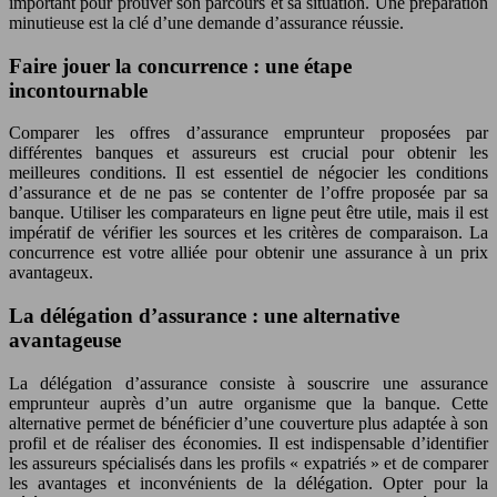
important pour prouver son parcours et sa situation. Une préparation
minutieuse est la clé d’une demande d’assurance réussie.
Faire jouer la concurrence : une étape
incontournable
Comparer les offres d’assurance emprunteur proposées par
différentes banques et assureurs est crucial pour obtenir les
meilleures conditions. Il est essentiel de négocier les conditions
d’assurance et de ne pas se contenter de l’offre proposée par sa
banque. Utiliser les comparateurs en ligne peut être utile, mais il est
impératif de vérifier les sources et les critères de comparaison. La
concurrence est votre alliée pour obtenir une assurance à un prix
avantageux.
La délégation d’assurance : une alternative
avantageuse
La délégation d’assurance consiste à souscrire une assurance
emprunteur auprès d’un autre organisme que la banque. Cette
alternative permet de bénéficier d’une couverture plus adaptée à son
profil et de réaliser des économies. Il est indispensable d’identifier
les assureurs spécialisés dans les profils « expatriés » et de comparer
les avantages et inconvénients de la délégation. Opter pour la