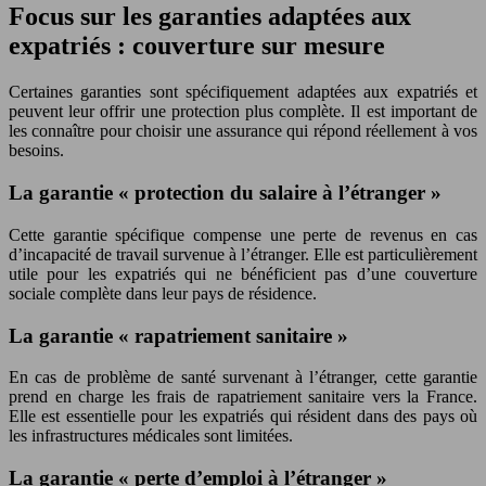
Focus sur les garanties adaptées aux
expatriés : couverture sur mesure
Certaines garanties sont spécifiquement adaptées aux expatriés et
peuvent leur offrir une protection plus complète. Il est important de
les connaître pour choisir une assurance qui répond réellement à vos
besoins.
La garantie « protection du salaire à l’étranger »
Cette garantie spécifique compense une perte de revenus en cas
d’incapacité de travail survenue à l’étranger. Elle est particulièrement
utile pour les expatriés qui ne bénéficient pas d’une couverture
sociale complète dans leur pays de résidence.
La garantie « rapatriement sanitaire »
En cas de problème de santé survenant à l’étranger, cette garantie
prend en charge les frais de rapatriement sanitaire vers la France.
Elle est essentielle pour les expatriés qui résident dans des pays où
les infrastructures médicales sont limitées.
La garantie « perte d’emploi à l’étranger »