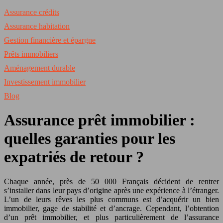
Assurance crédits
Assurance habitation
Gestion financière et épargne
Prêts immobiliers
Aménagement durable
Investissement immobilier
Blog
Assurance prêt immobilier :
quelles garanties pour les
expatriés de retour ?
Chaque année, près de 50 000 Français décident de rentrer
s’installer dans leur pays d’origine après une expérience à l’étranger.
L’un de leurs rêves les plus communs est d’acquérir un bien
immobilier, gage de stabilité et d’ancrage. Cependant, l’obtention
d’un prêt immobilier, et plus particulièrement de l’assurance