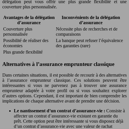
délégation peut vous offrir une plus grande flexibilité et une
couverture plus personnalisée.
Avantages de la délégation
Inconvénients de la délégation
d’assurance
d’assurance
Couverture plus
Nécessite plus de recherches et de
personnalisée
comparaisons
Possibilité de réaliser des
La banque peut refuser l’équivalence
économies
des garanties (rare)
Plus grande flexibilité
Alternatives à l’assurance emprunteur classique
Dans certaines situations, il est possible de recourir à des alternatives
à l’assurance emprunteur classique. Ces solutions peuvent être
intéressantes si vous ne parvenez pas à trouver une assurance
emprunteur adaptée à votre profil ou si vous souhaitez explorer
d’autres options. Cependant, il est important de bien comprendre les
implications de chaque alternative avant de prendre une décision.
Le nantissement d’un contrat d’assurance-vie :
Consiste à
affecter un contrat d’assurance-vie existant en garantie du
prêt. Cette option peut être intéressante si vous disposez déjà
d’un contrat d’assurance-vie avec une valeur de rachat