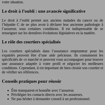
votre situation.
Le droit à l’oubli : une avancée significative
Le droit à l’oubli permet aux anciens malades du cancer ou de
l’hépatite C de ne plus avoir à déclarer leur ancienne pathologie à
l’assureur, sous certaines conditions. Il est indispensable de se
renseigner sur les dernières évolutions législatives en la matière.
Le rôle des courtiers spécialisés
Les courtiers spécialisés dans l’assurance emprunteur pour les
expatriés peuvent être d’une aide précieuse. Ils connaissent les
spécificités de ce marché et peuvent vous accompagner pour trouver
une assurance adaptée à votre profil et négocier les meilleures
conditions. Cependant, il est important de bien choisir son courtier et
de vérifier ses références.
Conseils pratiques pour réussir
Être transparent et honnête avec l’assureur.
Privilégier les contacts directs avec les assureurs.
Ne pas hésiter à demander conseil à un professionnel.