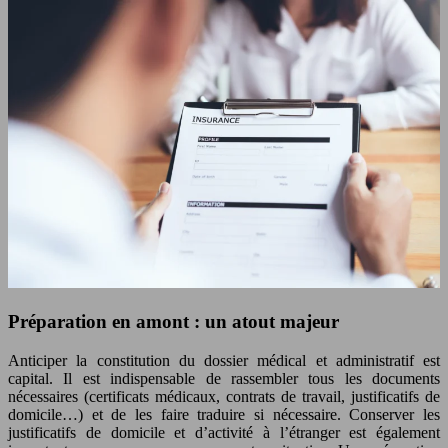
Préparation en amont : un atout majeur
Anticiper la constitution du dossier médical et administratif est
capital. Il est indispensable de rassembler tous les documents
nécessaires (certificats médicaux, contrats de travail, justificatifs de
domicile…) et de les faire traduire si nécessaire. Conserver les
justificatifs de domicile et d’activité à l’étranger est également