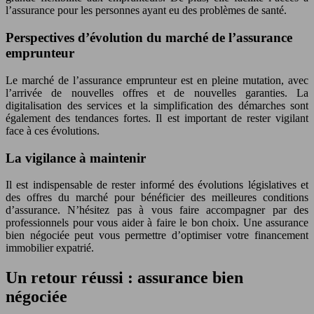
l’assurance pour les personnes ayant eu des problèmes de santé.
Perspectives d’évolution du marché de l’assurance
emprunteur
Le marché de l’assurance emprunteur est en pleine mutation, avec
l’arrivée de nouvelles offres et de nouvelles garanties. La
digitalisation des services et la simplification des démarches sont
également des tendances fortes. Il est important de rester vigilant
face à ces évolutions.
La vigilance à maintenir
Il est indispensable de rester informé des évolutions législatives et
des offres du marché pour bénéficier des meilleures conditions
d’assurance. N’hésitez pas à vous faire accompagner par des
professionnels pour vous aider à faire le bon choix. Une assurance
bien négociée peut vous permettre d’optimiser votre financement
immobilier expatrié.
Un retour réussi : assurance bien
négociée