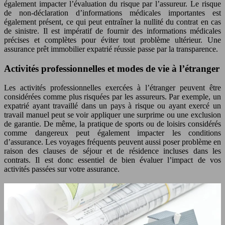
également impacter l’évaluation du risque par l’assureur. Le risque
de non-déclaration d’informations médicales importantes est
également présent, ce qui peut entraîner la nullité du contrat en cas
de sinistre. Il est impératif de fournir des informations médicales
précises et complètes pour éviter tout problème ultérieur. Une
assurance prêt immobilier expatrié réussie passe par la transparence.
Activités professionnelles et modes de vie à l’étranger
Les activités professionnelles exercées à l’étranger peuvent être
considérées comme plus risquées par les assureurs. Par exemple, un
expatrié ayant travaillé dans un pays à risque ou ayant exercé un
travail manuel peut se voir appliquer une surprime ou une exclusion
de garantie. De même, la pratique de sports ou de loisirs considérés
comme dangereux peut également impacter les conditions
d’assurance. Les voyages fréquents peuvent aussi poser problème en
raison des clauses de séjour et de résidence incluses dans les
contrats. Il est donc essentiel de bien évaluer l’impact de vos
activités passées sur votre assurance.