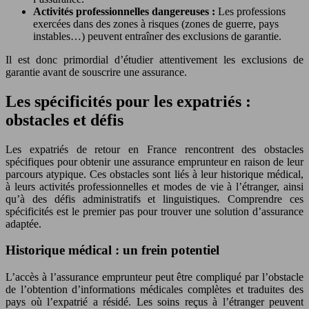
Activités professionnelles dangereuses :
Les professions
exercées dans des zones à risques (zones de guerre, pays
instables…) peuvent entraîner des exclusions de garantie.
Il est donc primordial d’étudier attentivement les exclusions de
garantie avant de souscrire une assurance.
Les spécificités pour les expatriés :
obstacles et défis
Les expatriés de retour en France rencontrent des obstacles
spécifiques pour obtenir une assurance emprunteur en raison de leur
parcours atypique. Ces obstacles sont liés à leur historique médical,
à leurs activités professionnelles et modes de vie à l’étranger, ainsi
qu’à des défis administratifs et linguistiques. Comprendre ces
spécificités est le premier pas pour trouver une solution d’assurance
adaptée.
Historique médical : un frein potentiel
L’accès à l’assurance emprunteur peut être compliqué par l’obstacle
de l’obtention d’informations médicales complètes et traduites des
pays où l’expatrié a résidé. Les soins reçus à l’étranger peuvent