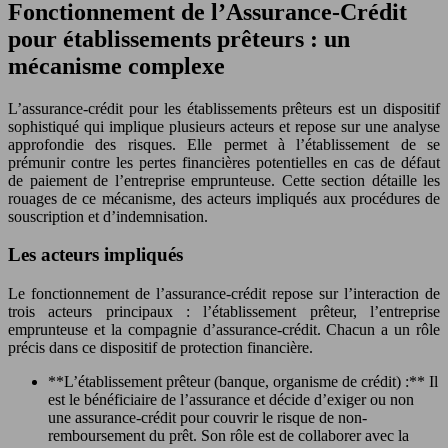
Fonctionnement de l’Assurance-Crédit
pour établissements prêteurs : un
mécanisme complexe
L’assurance-crédit pour les établissements prêteurs est un dispositif
sophistiqué qui implique plusieurs acteurs et repose sur une analyse
approfondie des risques. Elle permet à l’établissement de se
prémunir contre les pertes financières potentielles en cas de défaut
de paiement de l’entreprise emprunteuse. Cette section détaille les
rouages de ce mécanisme, des acteurs impliqués aux procédures de
souscription et d’indemnisation.
Les acteurs impliqués
Le fonctionnement de l’assurance-crédit repose sur l’interaction de
trois acteurs principaux : l’établissement prêteur, l’entreprise
emprunteuse et la compagnie d’assurance-crédit. Chacun a un rôle
précis dans ce dispositif de protection financière.
**L’établissement prêteur (banque, organisme de crédit) :** Il
est le bénéficiaire de l’assurance et décide d’exiger ou non
une assurance-crédit pour couvrir le risque de non-
remboursement du prêt. Son rôle est de collaborer avec la