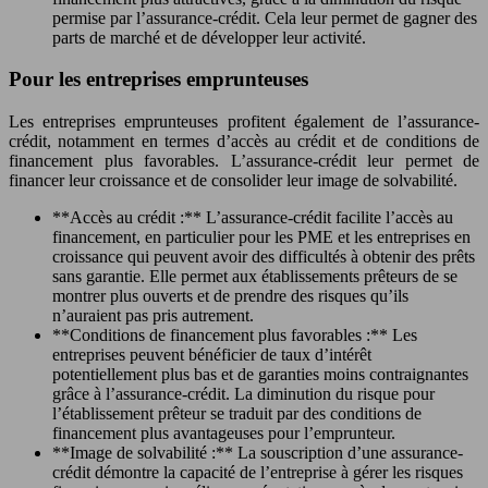
permise par l’assurance-crédit. Cela leur permet de gagner des
parts de marché et de développer leur activité.
Pour les entreprises emprunteuses
Les entreprises emprunteuses profitent également de l’assurance-
crédit, notamment en termes d’accès au crédit et de conditions de
financement plus favorables. L’assurance-crédit leur permet de
financer leur croissance et de consolider leur image de solvabilité.
**Accès au crédit :** L’assurance-crédit facilite l’accès au
financement, en particulier pour les PME et les entreprises en
croissance qui peuvent avoir des difficultés à obtenir des prêts
sans garantie. Elle permet aux établissements prêteurs de se
montrer plus ouverts et de prendre des risques qu’ils
n’auraient pas pris autrement.
**Conditions de financement plus favorables :** Les
entreprises peuvent bénéficier de taux d’intérêt
potentiellement plus bas et de garanties moins contraignantes
grâce à l’assurance-crédit. La diminution du risque pour
l’établissement prêteur se traduit par des conditions de
financement plus avantageuses pour l’emprunteur.
**Image de solvabilité :** La souscription d’une assurance-
crédit démontre la capacité de l’entreprise à gérer les risques