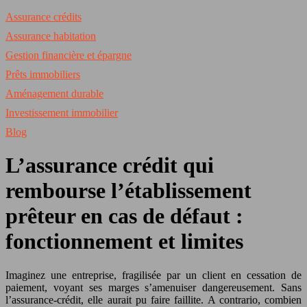
Assurance crédits
Assurance habitation
Gestion financière et épargne
Prêts immobiliers
Aménagement durable
Investissement immobilier
Blog
L’assurance crédit qui
rembourse l’établissement
prêteur en cas de défaut :
fonctionnement et limites
Imaginez une entreprise, fragilisée par un client en cessation de
paiement, voyant ses marges s’amenuiser dangereusement. Sans
l’assurance-crédit, elle aurait pu faire faillite. A contrario, combien