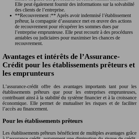
Elle peut également fournir des informations sur la solvabilité
des clients de l’entreprise.
**Recouvrement :** Après avoir indemnisé l’établissement
prêteur, la compagnie d’assurance met en œuvre des actions
de recouvrement pour récupérer les sommes dues par
l’entreprise emprunteuse. Elle peut recourir à des procédures
amiables ou judiciaires pour maximiser les chances de
recouvrement.
Avantages et intérêts de l’Assurance-
Crédit pour les établissements prêteurs et
les emprunteurs
L’assurance-crédit offre des avantages importants tant pour les
établissements prêteurs que pour les entreprises emprunteuses,
contribuant ainsi à la stabilité du système financier et à la croissance
économique. Elle permet de mutualiser les risques et de faciliter
l’accès au financement.
Pour les établissements prêteurs
Les établissements prêteurs bénéficient de multiples avantages grâce
à l’assurance-crédit, notamment une diminution du risque de crédit,