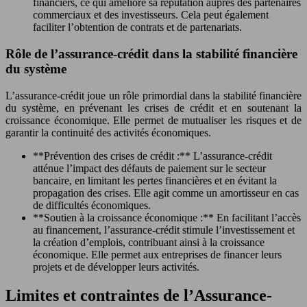
financiers, ce qui améliore sa réputation auprès des partenaires
commerciaux et des investisseurs. Cela peut également
faciliter l’obtention de contrats et de partenariats.
Rôle de l’assurance-crédit dans la stabilité financière
du système
L’assurance-crédit joue un rôle primordial dans la stabilité financière
du système, en prévenant les crises de crédit et en soutenant la
croissance économique. Elle permet de mutualiser les risques et de
garantir la continuité des activités économiques.
**Prévention des crises de crédit :** L’assurance-crédit
atténue l’impact des défauts de paiement sur le secteur
bancaire, en limitant les pertes financières et en évitant la
propagation des crises. Elle agit comme un amortisseur en cas
de difficultés économiques.
**Soutien à la croissance économique :** En facilitant l’accès
au financement, l’assurance-crédit stimule l’investissement et
la création d’emplois, contribuant ainsi à la croissance
économique. Elle permet aux entreprises de financer leurs
projets et de développer leurs activités.
Limites et contraintes de l’Assurance-