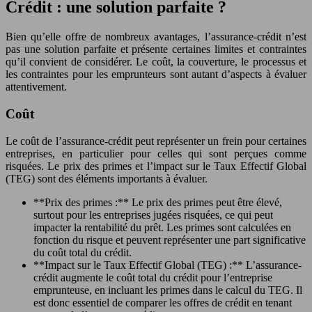
Crédit : une solution parfaite ?
Bien qu’elle offre de nombreux avantages, l’assurance-crédit n’est
pas une solution parfaite et présente certaines limites et contraintes
qu’il convient de considérer. Le coût, la couverture, le processus et
les contraintes pour les emprunteurs sont autant d’aspects à évaluer
attentivement.
Coût
Le coût de l’assurance-crédit peut représenter un frein pour certaines
entreprises, en particulier pour celles qui sont perçues comme
risquées. Le prix des primes et l’impact sur le Taux Effectif Global
(TEG) sont des éléments importants à évaluer.
**Prix des primes :** Le prix des primes peut être élevé,
surtout pour les entreprises jugées risquées, ce qui peut
impacter la rentabilité du prêt. Les primes sont calculées en
fonction du risque et peuvent représenter une part significative
du coût total du crédit.
**Impact sur le Taux Effectif Global (TEG) :** L’assurance-
crédit augmente le coût total du crédit pour l’entreprise
emprunteuse, en incluant les primes dans le calcul du TEG. Il
est donc essentiel de comparer les offres de crédit en tenant