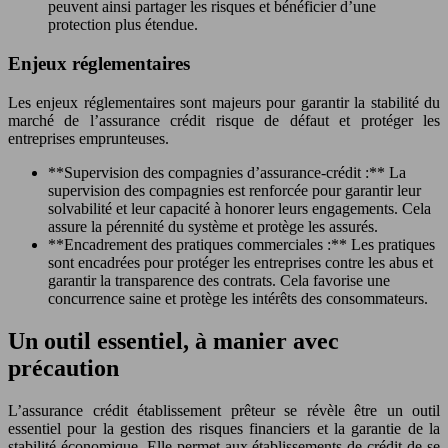
peuvent ainsi partager les risques et bénéficier d’une
protection plus étendue.
Enjeux réglementaires
Les enjeux réglementaires sont majeurs pour garantir la stabilité du
marché de l’assurance crédit risque de défaut et protéger les
entreprises emprunteuses.
**Supervision des compagnies d’assurance-crédit :** La
supervision des compagnies est renforcée pour garantir leur
solvabilité et leur capacité à honorer leurs engagements. Cela
assure la pérennité du système et protège les assurés.
**Encadrement des pratiques commerciales :** Les pratiques
sont encadrées pour protéger les entreprises contre les abus et
garantir la transparence des contrats. Cela favorise une
concurrence saine et protège les intérêts des consommateurs.
Un outil essentiel, à manier avec
précaution
L’assurance crédit établissement prêteur se révèle être un outil
essentiel pour la gestion des risques financiers et la garantie de la
stabilité économique. Elle permet aux établissements de crédit de se