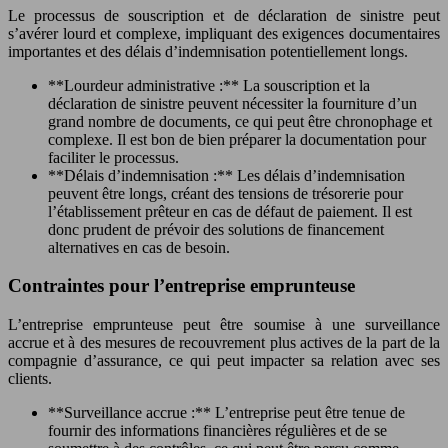
Le processus de souscription et de déclaration de sinistre peut
s’avérer lourd et complexe, impliquant des exigences documentaires
importantes et des délais d’indemnisation potentiellement longs.
**Lourdeur administrative :** La souscription et la
déclaration de sinistre peuvent nécessiter la fourniture d’un
grand nombre de documents, ce qui peut être chronophage et
complexe. Il est bon de bien préparer la documentation pour
faciliter le processus.
**Délais d’indemnisation :** Les délais d’indemnisation
peuvent être longs, créant des tensions de trésorerie pour
l’établissement prêteur en cas de défaut de paiement. Il est
donc prudent de prévoir des solutions de financement
alternatives en cas de besoin.
Contraintes pour l’entreprise emprunteuse
L’entreprise emprunteuse peut être soumise à une surveillance
accrue et à des mesures de recouvrement plus actives de la part de la
compagnie d’assurance, ce qui peut impacter sa relation avec ses
clients.
**Surveillance accrue :** L’entreprise peut être tenue de
fournir des informations financières régulières et de se