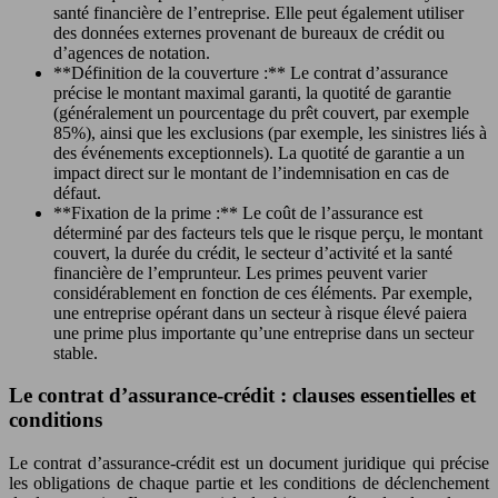
santé financière de l’entreprise. Elle peut également utiliser
des données externes provenant de bureaux de crédit ou
d’agences de notation.
**Définition de la couverture :** Le contrat d’assurance
précise le montant maximal garanti, la quotité de garantie
(généralement un pourcentage du prêt couvert, par exemple
85%), ainsi que les exclusions (par exemple, les sinistres liés à
des événements exceptionnels). La quotité de garantie a un
impact direct sur le montant de l’indemnisation en cas de
défaut.
**Fixation de la prime :** Le coût de l’assurance est
déterminé par des facteurs tels que le risque perçu, le montant
couvert, la durée du crédit, le secteur d’activité et la santé
financière de l’emprunteur. Les primes peuvent varier
considérablement en fonction de ces éléments. Par exemple,
une entreprise opérant dans un secteur à risque élevé paiera
une prime plus importante qu’une entreprise dans un secteur
stable.
Le contrat d’assurance-crédit : clauses essentielles et
conditions
Le contrat d’assurance-crédit est un document juridique qui précise
les obligations de chaque partie et les conditions de déclenchement