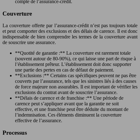
compte de l’assurance-crédit.
Couverture
La couverture offerte par l’assurance-crédit n’est pas toujours totale
et peut comporter des exclusions et des délais de carence. Il est donc
indispensable de bien comprendre les termes de la couverture avant
de souscrire une assurance.
**Quotité de garantie :** La couverture est rarement totale
(souvent autour de 80-90%), ce qui laisse une part de risque à
l’établissement prêteur. L’établissement doit donc supporter
une partie des pertes en cas de défaut de paiement.
**Exclusions :** Certains cas spécifiques peuvent ne pas être
couverts par l’assurance, tels que les sinistres liés à des causes
de force majeure non assurables. Il est important de vérifier les
exclusions du contrat avant de souscrire l’assurance.
**Délais de carence et de franchise :** Une période de
carence peut s’appliquer avant que la garantie ne soit
effective, et une franchise peut être déduite du montant de
l’indemnisation. Ces éléments diminuent la couverture
effective de l’assurance.
Processus