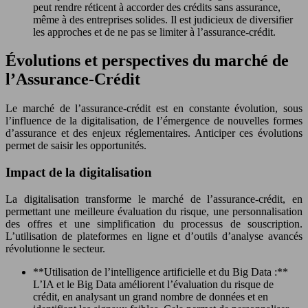
peut rendre réticent à accorder des crédits sans assurance,
même à des entreprises solides. Il est judicieux de diversifier
les approches et de ne pas se limiter à l’assurance-crédit.
Évolutions et perspectives du marché de
l’Assurance-Crédit
Le marché de l’assurance-crédit est en constante évolution, sous
l’influence de la digitalisation, de l’émergence de nouvelles formes
d’assurance et des enjeux réglementaires. Anticiper ces évolutions
permet de saisir les opportunités.
Impact de la digitalisation
La digitalisation transforme le marché de l’assurance-crédit, en
permettant une meilleure évaluation du risque, une personnalisation
des offres et une simplification du processus de souscription.
L’utilisation de plateformes en ligne et d’outils d’analyse avancés
révolutionne le secteur.
**Utilisation de l’intelligence artificielle et du Big Data :**
L’IA et le Big Data améliorent l’évaluation du risque de
crédit, en analysant un grand nombre de données et en