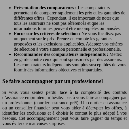
Présentation des comparateurs :
Les comparateurs
permettent de comparer rapidement les prix et les garanties de
différentes offres. Cependant, il est important de noter que
tous les assureurs ne sont pas référencés et que les
informations fournies peuvent être incomplètes ou biaisées.
Focus sur les critères de sélection :
Ne vous focalisez pas
uniquement sur le prix. Prenez en compte les garanties
proposées et les exclusions applicables. Adaptez vos critères
de sélection à votre situation personnelle et professionnelle.
Recommander des comparateurs indépendants :
Mettez
en garde contre ceux qui sont sponsorisés par des assureurs.
Les comparateurs indépendants sont plus susceptibles de vous
fournir des informations objectives et impartiales.
Se faire accompagner par un professionnel
Si vous vous sentez perdu face à la complexité des contrats
d’assurance emprunteur, n’hésitez pas à vous faire accompagner par
un professionnel (courtier assurance prêt). Un courtier en assurance
ou un conseiller financier peut vous aider à décrypter les offres, à
identifier les exclusions et à choisir le contrat le plus adapté à vos
besoins. Cet accompagnement peut vous faire gagner du temps et
vous éviter de mauvaises surprises.