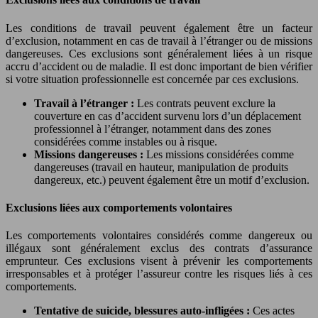
Les conditions de travail peuvent également être un facteur
d’exclusion, notamment en cas de travail à l’étranger ou de missions
dangereuses. Ces exclusions sont généralement liées à un risque
accru d’accident ou de maladie. Il est donc important de bien vérifier
si votre situation professionnelle est concernée par ces exclusions.
Travail à l’étranger :
Les contrats peuvent exclure la
couverture en cas d’accident survenu lors d’un déplacement
professionnel à l’étranger, notamment dans des zones
considérées comme instables ou à risque.
Missions dangereuses :
Les missions considérées comme
dangereuses (travail en hauteur, manipulation de produits
dangereux, etc.) peuvent également être un motif d’exclusion.
Exclusions liées aux comportements volontaires
Les comportements volontaires considérés comme dangereux ou
illégaux sont généralement exclus des contrats d’assurance
emprunteur. Ces exclusions visent à prévenir les comportements
irresponsables et à protéger l’assureur contre les risques liés à ces
comportements.
Tentative de suicide, blessures auto-infligées :
Ces actes