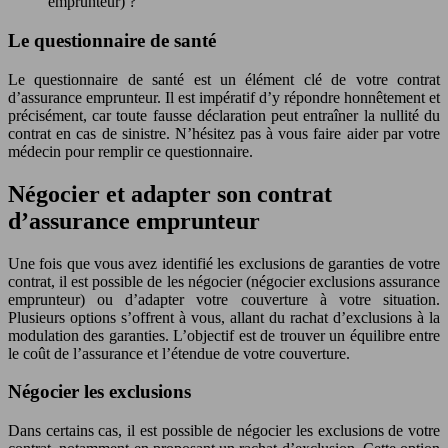
emprunteur) ?
Le questionnaire de santé
Le questionnaire de santé est un élément clé de votre contrat
d’assurance emprunteur. Il est impératif d’y répondre honnêtement et
précisément, car toute fausse déclaration peut entraîner la nullité du
contrat en cas de sinistre. N’hésitez pas à vous faire aider par votre
médecin pour remplir ce questionnaire.
Négocier et adapter son contrat
d’assurance emprunteur
Une fois que vous avez identifié les exclusions de garanties de votre
contrat, il est possible de les négocier (négocier exclusions assurance
emprunteur) ou d’adapter votre couverture à votre situation.
Plusieurs options s’offrent à vous, allant du rachat d’exclusions à la
modulation des garanties. L’objectif est de trouver un équilibre entre
le coût de l’assurance et l’étendue de votre couverture.
Négocier les exclusions
Dans certains cas, il est possible de négocier les exclusions de votre