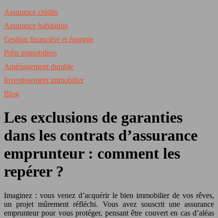
Assurance crédits
Assurance habitation
Gestion financière et épargne
Prêts immobiliers
Aménagement durable
Investissement immobilier
Blog
Les exclusions de garanties
dans les contrats d’assurance
emprunteur : comment les
repérer ?
Imaginez : vous venez d’acquérir le bien immobilier de vos rêves,
un projet mûrement réfléchi. Vous avez souscrit une assurance
emprunteur pour vous protéger, pensant être couvert en cas d’aléas