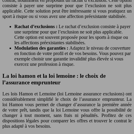
contrat, notamment en proposant un rachat d’exclusion. Cette option
consiste à payer une surprime pour que l’exclusion ne soit plus
applicable. Cette solution peut être intéressante si vous pratiquez un
sport à risque ou si vous avez une affection préexistante stabilisée.
Rachat d’exclusions :
Le rachat d’exclusion consiste à payer
une surprime pour que l’exclusion ne soit plus applicable.
Cette option est souvent proposée pour les sports à risque ou
les affections préexistantes stabilisées.
Modulation des garanties :
Adaptez le niveau de couverture
en fonction de votre profil et de vos besoins. Vous pouvez par
exemple choisir une garantie invalidité plus élevée si vous
exercez une profession à risque.
La loi hamon et la loi lemoine : le choix de
l’assurance emprunteur
Les lois Hamon et Lemoine (loi Lemoine assurance exclusions) ont
considérablement simplifié le choix de l’assurance emprunteur. La
loi Hamon vous permet de changer d’assurance la première année
de votre prêt, tandis que la loi Lemoine vous offre la possibilité de
changer à tout moment, sans frais ni pénalités. Profitez de ces
dispositions légales pour comparer les offres et trouver le contrat le
plus adapté à vos besoins.