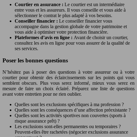
Courtier en assurance :
Le courtier est un intermédiaire
entre vous et les assureurs. Il vous conseille et vous aide à
sélectionner le contrat le plus adapté à vos besoins.
Conseiller financier :
Le conseiller financier vous
accompagne dans la gestion globale de votre patrimoine et
vous aide à optimiser votre protection financière.
Plateformes d’avis en ligne :
Avant de choisir un courtier,
consultez les avis en ligne pour vous assurer de la qualité de
ses services.
Poser les bonnes questions
N’hésitez pas à poser des questions à votre assureur ou à votre
courtier pour obtenir des éclaircissements sur les points qui vous
semblent obscurs. Plus vous serez informé, mieux vous serez en
mesure de faire un choix éclairé. Préparez une liste de questions
avant votre entretien pour ne rien oublier.
Quelles sont les exclusions spécifiques à ma profession ?
Quelles sont les conséquences d’une affection préexistante ?
Quelles sont les activités sportives non couvertes (sports à
risque assurance prêt) ?
Les exclusions sont-elles permanentes ou temporaires ?
Peuvent-elles être rachetées (négocier exclusions assurance