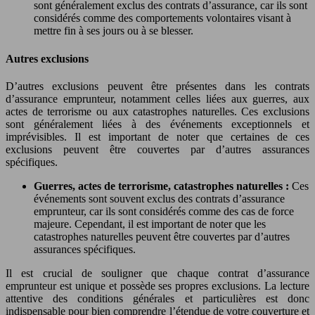
sont généralement exclus des contrats d’assurance, car ils sont
considérés comme des comportements volontaires visant à
mettre fin à ses jours ou à se blesser.
Autres exclusions
D’autres exclusions peuvent être présentes dans les contrats
d’assurance emprunteur, notamment celles liées aux guerres, aux
actes de terrorisme ou aux catastrophes naturelles. Ces exclusions
sont généralement liées à des événements exceptionnels et
imprévisibles. Il est important de noter que certaines de ces
exclusions peuvent être couvertes par d’autres assurances
spécifiques.
Guerres, actes de terrorisme, catastrophes naturelles :
Ces
événements sont souvent exclus des contrats d’assurance
emprunteur, car ils sont considérés comme des cas de force
majeure. Cependant, il est important de noter que les
catastrophes naturelles peuvent être couvertes par d’autres
assurances spécifiques.
Il est crucial de souligner que chaque contrat d’assurance
emprunteur est unique et possède ses propres exclusions. La lecture
attentive des conditions générales et particulières est donc
indispensable pour bien comprendre l’étendue de votre couverture et