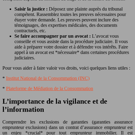
Saisir la justice :
Déposez une plainte auprès du tribunal
compétent. Rassemblez toutes les preuves nécessaires pour
étayer votre demande. Les preuves peuvent inclure des
témoignages, des expertises médicales, des documents
contractuels, etc.
Se faire accompagner par un avocat :
L’avocat vous
conseille et vous assiste dans la procédure judiciaire. Il vous
aide à préparer votre dossier et à défendre vos intérêts. Faire
appel à un avocat est *nécessaire* dans certaines procédures
judiciaires.
Pour vous aider à faire valoir vos droits, voici quelques liens utiles :
*
Institut National de la Consommation (INC)
*
Plateforme de Médiation de la Consommation
L’importance de la vigilance et de
l’information
Comprendre les exclusions de garanties (garanties assurance
emprunteur exclusions) dans un contrat d’assurance emprunteur est
un enjeu *crucial* pour tout emprunteur immobilier. Il est