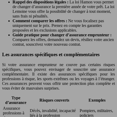
Rappel des dispositions légales :
La loi Hamon vous permet
de changer d’assurance la première année de votre prêt. La loi
Lemoine vous offre la possibilité de changer à tout moment,
sans frais ni pénalités.
Comment comparer les offres :
Ne vous focalisez pas
uniquement sur le prix. Prenez en compte les garanties
proposées et les exclusions applicables.
Guide pratique pour changer d’assurance emprunteur :
Comparez les offres, demandez un devis, résiliez votre ancien
contrat, souscrivez votre nouveau contrat.
Les assurances spécifiques et complémentaires
Si votre assurance emprunteur ne couvre pas certains risques
spécifiques, vous pouvez envisager de souscrire une assurance
complémentaire. Il existe des assurances spécifiques pour les
professions à risque, les sports extrêmes ou les voyages à l’étranger.
Ces assurances peuvent vous offrir une protection plus complète et
vous éviter de mauvaises surprises.
Type
Risques couverts
Exemples
d’assurance
Assurance
Décès, invalidité, incapacité
Pompiers, militaires,
professions à
liés à la profession
policiers