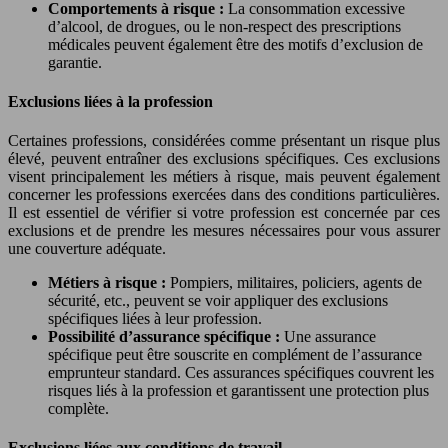
Comportements à risque :
La consommation excessive
d’alcool, de drogues, ou le non-respect des prescriptions
médicales peuvent également être des motifs d’exclusion de
garantie.
Exclusions liées à la profession
Certaines professions, considérées comme présentant un risque plus
élevé, peuvent entraîner des exclusions spécifiques. Ces exclusions
visent principalement les métiers à risque, mais peuvent également
concerner les professions exercées dans des conditions particulières.
Il est essentiel de vérifier si votre profession est concernée par ces
exclusions et de prendre les mesures nécessaires pour vous assurer
une couverture adéquate.
Métiers à risque :
Pompiers, militaires, policiers, agents de
sécurité, etc., peuvent se voir appliquer des exclusions
spécifiques liées à leur profession.
Possibilité d’assurance spécifique :
Une assurance
spécifique peut être souscrite en complément de l’assurance
emprunteur standard. Ces assurances spécifiques couvrent les
risques liés à la profession et garantissent une protection plus
complète.
Exclusions liées aux conditions de travail