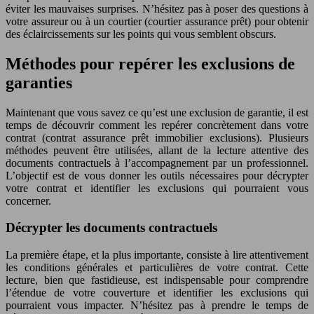
éviter les mauvaises surprises. N’hésitez pas à poser des questions à
votre assureur ou à un courtier (courtier assurance prêt) pour obtenir
des éclaircissements sur les points qui vous semblent obscurs.
Méthodes pour repérer les exclusions de
garanties
Maintenant que vous savez ce qu’est une exclusion de garantie, il est
temps de découvrir comment les repérer concrètement dans votre
contrat (contrat assurance prêt immobilier exclusions). Plusieurs
méthodes peuvent être utilisées, allant de la lecture attentive des
documents contractuels à l’accompagnement par un professionnel.
L’objectif est de vous donner les outils nécessaires pour décrypter
votre contrat et identifier les exclusions qui pourraient vous
concerner.
Décrypter les documents contractuels
La première étape, et la plus importante, consiste à lire attentivement
les conditions générales et particulières de votre contrat. Cette
lecture, bien que fastidieuse, est indispensable pour comprendre
l’étendue de votre couverture et identifier les exclusions qui
pourraient vous impacter. N’hésitez pas à prendre le temps de