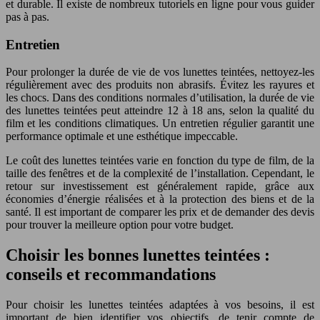
et durable. Il existe de nombreux tutoriels en ligne pour vous guider
pas à pas.
Entretien
Pour prolonger la durée de vie de vos lunettes teintées, nettoyez-les
régulièrement avec des produits non abrasifs. Évitez les rayures et
les chocs. Dans des conditions normales d’utilisation, la durée de vie
des lunettes teintées peut atteindre 12 à 18 ans, selon la qualité du
film et les conditions climatiques. Un entretien régulier garantit une
performance optimale et une esthétique impeccable.
Le coût des lunettes teintées varie en fonction du type de film, de la
taille des fenêtres et de la complexité de l’installation. Cependant, le
retour sur investissement est généralement rapide, grâce aux
économies d’énergie réalisées et à la protection des biens et de la
santé. Il est important de comparer les prix et de demander des devis
pour trouver la meilleure option pour votre budget.
Choisir les bonnes lunettes teintées :
conseils et recommandations
Pour choisir les lunettes teintées adaptées à vos besoins, il est
important de bien identifier vos objectifs, de tenir compte de