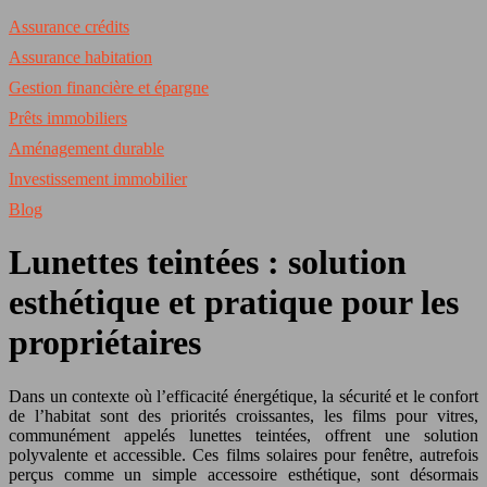
Assurance crédits
Assurance habitation
Gestion financière et épargne
Prêts immobiliers
Aménagement durable
Investissement immobilier
Blog
Lunettes teintées : solution
esthétique et pratique pour les
propriétaires
Dans un contexte où l’efficacité énergétique, la sécurité et le confort
de l’habitat sont des priorités croissantes, les films pour vitres,
communément appelés lunettes teintées, offrent une solution
polyvalente et accessible. Ces films solaires pour fenêtre, autrefois
perçus comme un simple accessoire esthétique, sont désormais