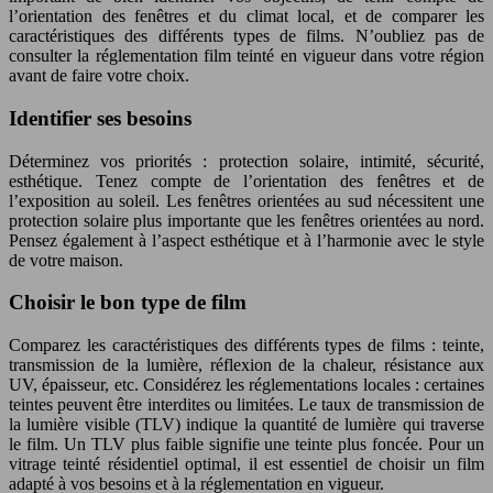
l’orientation des fenêtres et du climat local, et de comparer les
caractéristiques des différents types de films. N’oubliez pas de
consulter la réglementation film teinté en vigueur dans votre région
avant de faire votre choix.
Identifier ses besoins
Déterminez vos priorités : protection solaire, intimité, sécurité,
esthétique. Tenez compte de l’orientation des fenêtres et de
l’exposition au soleil. Les fenêtres orientées au sud nécessitent une
protection solaire plus importante que les fenêtres orientées au nord.
Pensez également à l’aspect esthétique et à l’harmonie avec le style
de votre maison.
Choisir le bon type de film
Comparez les caractéristiques des différents types de films : teinte,
transmission de la lumière, réflexion de la chaleur, résistance aux
UV, épaisseur, etc. Considérez les réglementations locales : certaines
teintes peuvent être interdites ou limitées. Le taux de transmission de
la lumière visible (TLV) indique la quantité de lumière qui traverse
le film. Un TLV plus faible signifie une teinte plus foncée. Pour un
vitrage teinté résidentiel optimal, il est essentiel de choisir un film
adapté à vos besoins et à la réglementation en vigueur.