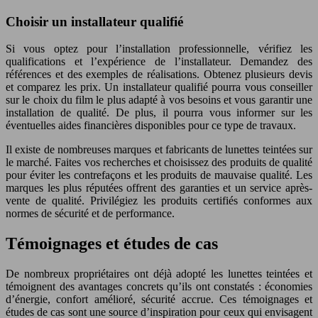
Choisir un installateur qualifié
Si vous optez pour l’installation professionnelle, vérifiez les
qualifications et l’expérience de l’installateur. Demandez des
références et des exemples de réalisations. Obtenez plusieurs devis
et comparez les prix. Un installateur qualifié pourra vous conseiller
sur le choix du film le plus adapté à vos besoins et vous garantir une
installation de qualité. De plus, il pourra vous informer sur les
éventuelles aides financières disponibles pour ce type de travaux.
Il existe de nombreuses marques et fabricants de lunettes teintées sur
le marché. Faites vos recherches et choisissez des produits de qualité
pour éviter les contrefaçons et les produits de mauvaise qualité. Les
marques les plus réputées offrent des garanties et un service après-
vente de qualité. Privilégiez les produits certifiés conformes aux
normes de sécurité et de performance.
Témoignages et études de cas
De nombreux propriétaires ont déjà adopté les lunettes teintées et
témoignent des avantages concrets qu’ils ont constatés : économies
d’énergie, confort amélioré, sécurité accrue. Ces témoignages et
études de cas sont une source d’inspiration pour ceux qui envisagent