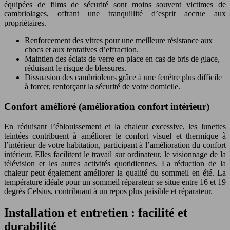
équipées de films de sécurité sont moins souvent victimes de
cambriolages, offrant une tranquillité d’esprit accrue aux
propriétaires.
Renforcement des vitres pour une meilleure résistance aux
chocs et aux tentatives d’effraction.
Maintien des éclats de verre en place en cas de bris de glace,
réduisant le risque de blessures.
Dissuasion des cambrioleurs grâce à une fenêtre plus difficile
à forcer, renforçant la sécurité de votre domicile.
Confort amélioré (amélioration confort intérieur)
En réduisant l’éblouissement et la chaleur excessive, les lunettes
teintées contribuent à améliorer le confort visuel et thermique à
l’intérieur de votre habitation, participant à l’amélioration du confort
intérieur. Elles facilitent le travail sur ordinateur, le visionnage de la
télévision et les autres activités quotidiennes. La réduction de la
chaleur peut également améliorer la qualité du sommeil en été. La
température idéale pour un sommeil réparateur se situe entre 16 et 19
degrés Celsius, contribuant à un repos plus paisible et réparateur.
Installation et entretien : facilité et
durabilité