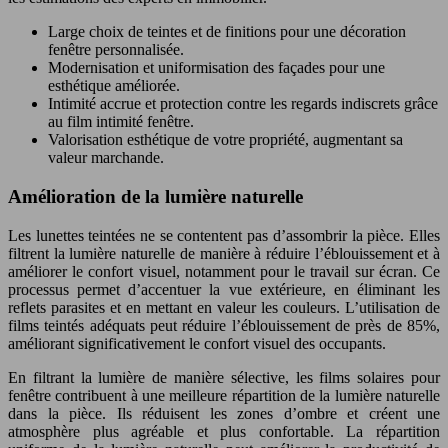
Large choix de teintes et de finitions pour une décoration
fenêtre personnalisée.
Modernisation et uniformisation des façades pour une
esthétique améliorée.
Intimité accrue et protection contre les regards indiscrets grâce
au film intimité fenêtre.
Valorisation esthétique de votre propriété, augmentant sa
valeur marchande.
Amélioration de la lumière naturelle
Les lunettes teintées ne se contentent pas d’assombrir la pièce. Elles
filtrent la lumière naturelle de manière à réduire l’éblouissement et à
améliorer le confort visuel, notamment pour le travail sur écran. Ce
processus permet d’accentuer la vue extérieure, en éliminant les
reflets parasites et en mettant en valeur les couleurs. L’utilisation de
films teintés adéquats peut réduire l’éblouissement de près de 85%,
améliorant significativement le confort visuel des occupants.
En filtrant la lumière de manière sélective, les films solaires pour
fenêtre contribuent à une meilleure répartition de la lumière naturelle
dans la pièce. Ils réduisent les zones d’ombre et créent une
atmosphère plus agréable et plus confortable. La répartition