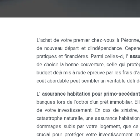
L’achat de votre premier chez-vous à Péronne
de nouveau départ et d’indépendance. Cepen
pratiques et financières. Parmi celles-ci, l’
assu
de choisir la bonne couverture, celle qui prot
budget déjà mis à rude épreuve par les frais d’a
coût abordable peut sembler un véritable défi de 
L’
assurance habitation pour primo-accédan
banques lors de l’octroi d’un prêt immobilier. Ell
de votre investissement. En cas de sinistre, 
catastrophe naturelle, une assurance habitatio
dommages subis par votre logement, que ce 
crucial pour protéger votre investissement i