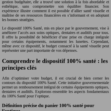
gestion budgétaire, elle a trouvé une solution à la fois abordable et
esthétique, sans compromettre son équilibre financier. Son
expérience illustre comment il est possible d’allier santé visuelle et
maîtrise de ses ressources financières en s’informant et en adoptant
les bonnes stratégies.
Le dispositif 100% Santé, mis en place par le gouvernement, vise à
améliorer l’accès aux soins optiques, dentaires et auditifs pour tous.
Il offre la possibilité de bénéficier d’une prise en charge intégrale
pour certains équipements, notamment les lunettes. Cependant,
même avec ce dispositif, le budget consacré à la santé visuelle peut
représenter une part importante de vos dépenses.
Comprendre le dispositif 100% santé : les
principes clés
Afin d’optimiser votre budget, il est crucial de bien cerner les
contours du dispositif 100% Santé. Cette initiative gouvernementale
permet un remboursement intégral de certains équipements optiques,
dentaires et auditifs. Explorons ensemble les aspects fondamentaux
du 100% Santé pour l’optique.
Définition précise du panier 100% santé pour
l’optique