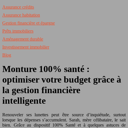
Assurance crédits
Assurance habitation
Gestion financière et épargne
Prêts immobiliers
Aménagement durable
Investissement immobilier
Blog
Monture 100% santé :
optimiser votre budget grâce à
la gestion financière
intelligente
Renouveler ses lunettes peut être source d’inquiétude, surtout
lorsque les dépenses s’accumulent. Sarah, mère célibataire, le sait
bien. Grâce au dispositif 100% Santé et à quelques astuces de