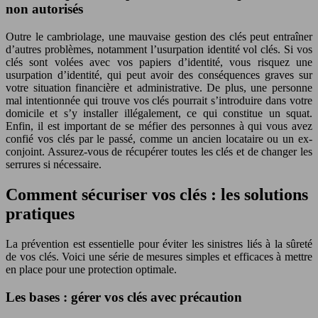
non autorisés
Outre le cambriolage, une mauvaise gestion des clés peut entraîner
d’autres problèmes, notamment l’usurpation identité vol clés. Si vos
clés sont volées avec vos papiers d’identité, vous risquez une
usurpation d’identité, qui peut avoir des conséquences graves sur
votre situation financière et administrative. De plus, une personne
mal intentionnée qui trouve vos clés pourrait s’introduire dans votre
domicile et s’y installer illégalement, ce qui constitue un squat.
Enfin, il est important de se méfier des personnes à qui vous avez
confié vos clés par le passé, comme un ancien locataire ou un ex-
conjoint. Assurez-vous de récupérer toutes les clés et de changer les
serrures si nécessaire.
Comment sécuriser vos clés : les solutions
pratiques
La prévention est essentielle pour éviter les sinistres liés à la sûreté
de vos clés. Voici une série de mesures simples et efficaces à mettre
en place pour une protection optimale.
Les bases : gérer vos clés avec précaution