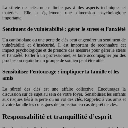
La sûreté des clés ne se limite pas à des aspects techniques et
matériels. Elle a également une dimension psychologique
importante.
Sentiment de vulnérabilité : gérer le stress et l’anxiété
Un cambriolage ou une perte de clés peut engendrer un sentiment de
vulnérabilité et d’insécurité. Il est important de reconnaître cet
impact psychologique et de prendre des mesures pour gérer le stress
et l’anxiété. Parler à un professionnel, se faire accompagner par des
proches ou rejoindre un groupe de soutien peut être utile.
Sensibiliser l’entourage : impliquer la famille et les
amis
La sûreté des clés est une affaire collective. Encouragez la
discussion sur ce sujet au sein de votre foyer. Sensibilisez les enfants
aux risques liés à la perte ou au vol des clés. Rappelez à vos amis et
à votre famille les consignes de protection en cas de prêt de clés.
Responsabilité et tranquillité d’esprit