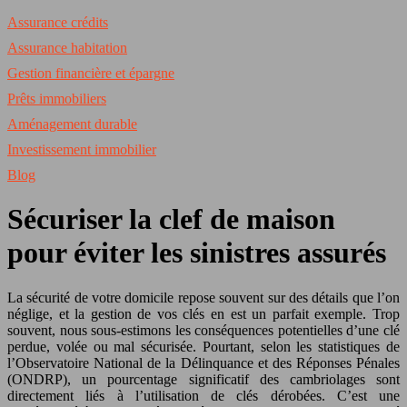
Assurance crédits
Assurance habitation
Gestion financière et épargne
Prêts immobiliers
Aménagement durable
Investissement immobilier
Blog
Sécuriser la clef de maison
pour éviter les sinistres assurés
La sécurité de votre domicile repose souvent sur des détails que l’on
néglige, et la gestion de vos clés en est un parfait exemple. Trop
souvent, nous sous-estimons les conséquences potentielles d’une clé
perdue, volée ou mal sécurisée. Pourtant, selon les statistiques de
l’Observatoire National de la Délinquance et des Réponses Pénales
(ONDRP), un pourcentage significatif des cambriolages sont
directement liés à l’utilisation de clés dérobées. C’est une