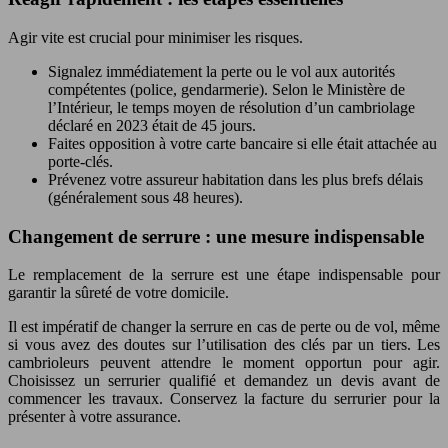
Agir vite est crucial pour minimiser les risques.
Signalez immédiatement la perte ou le vol aux autorités
compétentes (police, gendarmerie). Selon le Ministère de
l’Intérieur, le temps moyen de résolution d’un cambriolage
déclaré en 2023 était de 45 jours.
Faites opposition à votre carte bancaire si elle était attachée au
porte-clés.
Prévenez votre assureur habitation dans les plus brefs délais
(généralement sous 48 heures).
Changement de serrure : une mesure indispensable
Le remplacement de la serrure est une étape indispensable pour
garantir la sûreté de votre domicile.
Il est impératif de changer la serrure en cas de perte ou de vol, même
si vous avez des doutes sur l’utilisation des clés par un tiers. Les
cambrioleurs peuvent attendre le moment opportun pour agir.
Choisissez un serrurier qualifié et demandez un devis avant de
commencer les travaux. Conservez la facture du serrurier pour la
présenter à votre assurance.