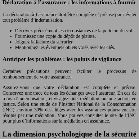
Déclaration à l’assurance : les informations à fournir
La déclaration à l’assurance doit être complète et précise pour éviter
tout problème d’indemnisation.
Décrivez précisément les circonstances de la perte ou du vol.
Fournissez une copie du dépôt de plainte.
Joignez la facture du serrurier.
Mentionnez les éventuels objets volés avec les clés.
Anticiper les problèmes : les points de vigilance
Certaines précautions peuvent faciliter le processus de
remboursement de votre assurance.
Assurez-vous que votre déclaration est complète et précise.
Conservez une trace de tous les échanges avec l’assureur. En cas de
refus d’indemnisation, envisagez une médiation ou une action en
justice. Selon une étude de l’Institut National de la Consommation
(INC), environ 30% des litiges avec les assurances pourraient être
résolus par une médiation. Vous pouvez consulter le site de l’INC
pour plus d’informations sur la médiation en assurance.
La dimension psychologique de la sécurité