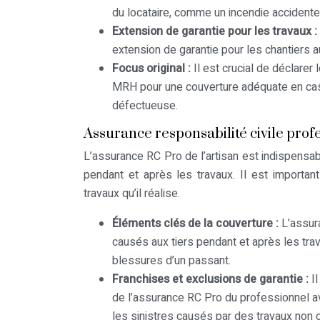
du locataire, comme un incendie accidentel
Extension de garantie pour les travaux :
extension de garantie pour les chantiers a
Focus original :
Il est crucial de déclare
MRH pour une couverture adéquate en cas 
défectueuse.
Assurance responsabilité civile profe
L’assurance RC Pro de l’artisan est indispensab
pendant et après les travaux. Il est importan
travaux qu’il réalise.
Éléments clés de la couverture :
L’assur
causés aux tiers pendant et après les tr
blessures d’un passant.
Franchises et exclusions de garantie :
I
de l’assurance RC Pro du professionnel av
les sinistres causés par des travaux non