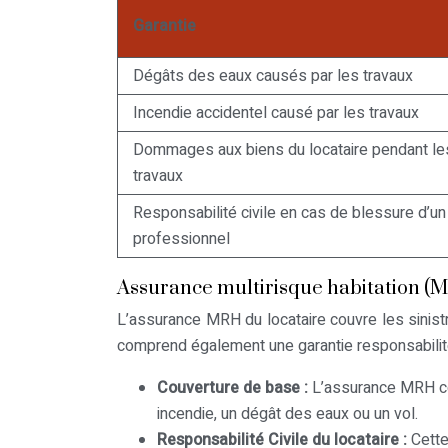
Garantie
Dégâts des eaux causés par les travaux
Incendie accidentel causé par les travaux
Dommages aux biens du locataire pendant le
travaux
Responsabilité civile en cas de blessure d’un
professionnel
Assurance multirisque habitation (M
L’assurance MRH du locataire couvre les sinis
comprend également une garantie responsabilité c
Couverture de base :
L’assurance MRH co
incendie, un dégât des eaux ou un vol.
Responsabilité Civile du locataire :
Cette