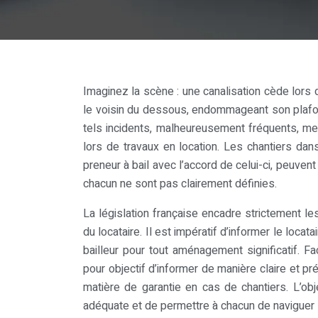
Imaginez la scène : une canalisation cède lors 
le voisin du dessous, endommageant son plafond
tels incidents, malheureusement fréquents, me
lors de travaux en location. Les chantiers dans
preneur à bail avec l’accord de celui-ci, peuven
chacun ne sont pas clairement définies.
La législation française encadre strictement les
du locataire. Il est impératif d’informer le locat
bailleur pour tout aménagement significatif. Fa
pour objectif d’informer de manière claire et pr
matière de garantie en cas de chantiers. L’obje
adéquate et de permettre à chacun de naviguer