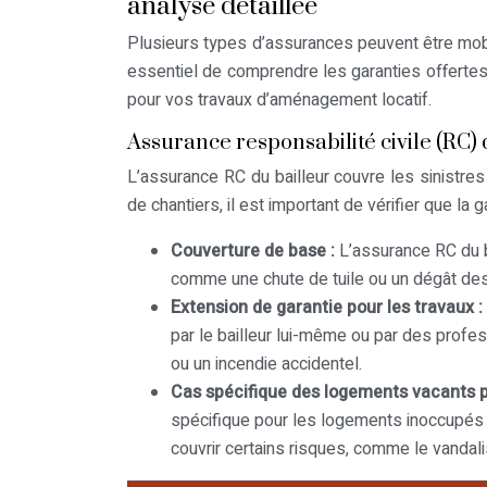
analyse détaillée
Plusieurs types d’assurances peuvent être mobil
essentiel de comprendre les garanties offertes
pour vos travaux d’aménagement locatif.
Assurance responsabilité civile (RC) 
L’assurance RC du bailleur couvre les sinistre
de chantiers, il est important de vérifier que l
Couverture de base :
L’assurance RC du b
comme une chute de tuile ou un dégât de
Extension de garantie pour les travaux :
par le bailleur lui-même ou par des prof
ou un incendie accidentel.
Cas spécifique des logements vacants p
spécifique pour les logements inoccupés p
couvrir certains risques, comme le vandali