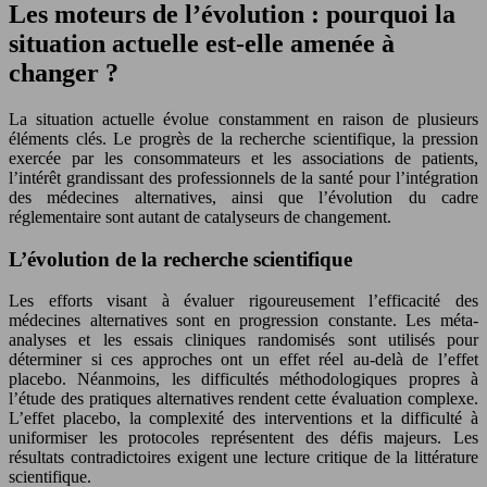
Les moteurs de l’évolution : pourquoi la
situation actuelle est-elle amenée à
changer ?
La situation actuelle évolue constamment en raison de plusieurs
éléments clés. Le progrès de la recherche scientifique, la pression
exercée par les consommateurs et les associations de patients,
l’intérêt grandissant des professionnels de la santé pour l’intégration
des médecines alternatives, ainsi que l’évolution du cadre
réglementaire sont autant de catalyseurs de changement.
L’évolution de la recherche scientifique
Les efforts visant à évaluer rigoureusement l’efficacité des
médecines alternatives sont en progression constante. Les méta-
analyses et les essais cliniques randomisés sont utilisés pour
déterminer si ces approches ont un effet réel au-delà de l’effet
placebo. Néanmoins, les difficultés méthodologiques propres à
l’étude des pratiques alternatives rendent cette évaluation complexe.
L’effet placebo, la complexité des interventions et la difficulté à
uniformiser les protocoles représentent des défis majeurs. Les
résultats contradictoires exigent une lecture critique de la littérature
scientifique.