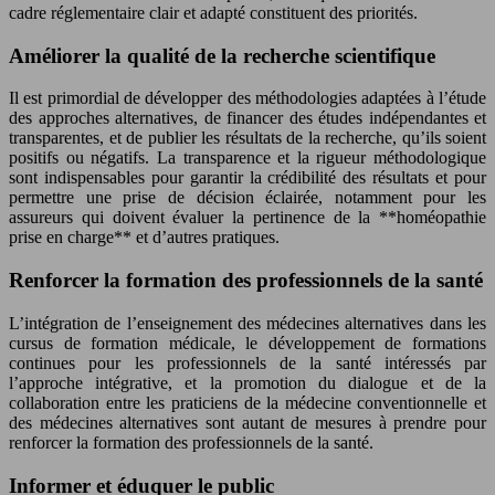
cadre réglementaire clair et adapté constituent des priorités.
Améliorer la qualité de la recherche scientifique
Il est primordial de développer des méthodologies adaptées à l’étude
des approches alternatives, de financer des études indépendantes et
transparentes, et de publier les résultats de la recherche, qu’ils soient
positifs ou négatifs. La transparence et la rigueur méthodologique
sont indispensables pour garantir la crédibilité des résultats et pour
permettre une prise de décision éclairée, notamment pour les
assureurs qui doivent évaluer la pertinence de la **homéopathie
prise en charge** et d’autres pratiques.
Renforcer la formation des professionnels de la santé
L’intégration de l’enseignement des médecines alternatives dans les
cursus de formation médicale, le développement de formations
continues pour les professionnels de la santé intéressés par
l’approche intégrative, et la promotion du dialogue et de la
collaboration entre les praticiens de la médecine conventionnelle et
des médecines alternatives sont autant de mesures à prendre pour
renforcer la formation des professionnels de la santé.
Informer et éduquer le public