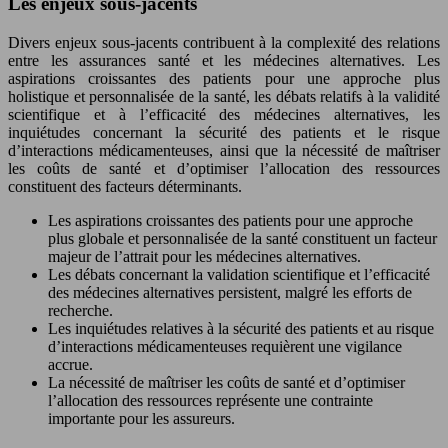
Les enjeux sous-jacents
Divers enjeux sous-jacents contribuent à la complexité des relations
entre les assurances santé et les médecines alternatives. Les
aspirations croissantes des patients pour une approche plus
holistique et personnalisée de la santé, les débats relatifs à la validité
scientifique et à l’efficacité des médecines alternatives, les
inquiétudes concernant la sécurité des patients et le risque
d’interactions médicamenteuses, ainsi que la nécessité de maîtriser
les coûts de santé et d’optimiser l’allocation des ressources
constituent des facteurs déterminants.
Les aspirations croissantes des patients pour une approche
plus globale et personnalisée de la santé constituent un facteur
majeur de l’attrait pour les médecines alternatives.
Les débats concernant la validation scientifique et l’efficacité
des médecines alternatives persistent, malgré les efforts de
recherche.
Les inquiétudes relatives à la sécurité des patients et au risque
d’interactions médicamenteuses requièrent une vigilance
accrue.
La nécessité de maîtriser les coûts de santé et d’optimiser
l’allocation des ressources représente une contrainte
importante pour les assureurs.