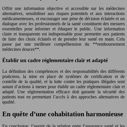
Offrir une information objective et accessible sur les médecines
alternatives, sensibiliser aux risques potentiels et aux interactions
médicamenteuses, et encourager une prise de décision éclairée et un
dialogue avec les professionnels de la santé constituent des mesures
essentielles pour informer et éduquer le public. Une information
claire et transparente est indispensable pour permettre aux patients
de faire des choix éclairés et de prendre leur santé en main. Cela
passe par une meilleure compréhension du **remboursement
médecines douces**.
Établir un cadre réglementaire clair et adapté
La définition des compétences et des responsabilités des différents
praticiens, la mise en place de systèmes de certification et de
contrôle de la qualité, et la lutte contre les pratiques illégales sont
autant d’actions à mener pour établir un cadre réglementaire clair et
adapté. Une réglementation efficace doit garantir la sécurité des
patients tout en permettant l’accès à des approches alternatives de
qualité.
En quête d’une cohabitation harmonieuse
En conclusion, l’avenir de la relation entre l’assurance santé et les