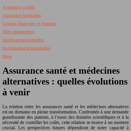
Assurance crédits
Assurance habitation
Gestion financière et épargne
Prêts immobiliers
Aménagement durable
Investissement immobilier
Blog
Assurance santé et médecines
alternatives : quelles évolutions
à venir
La relation entre les assurances santé et les médecines alternatives
est un domaine en pleine transformation. Confrontée à une demande
grandissante des patients, à l’essor des données scientifiques et à la
nécessité de contrôler les coûts, cette relation se trouve à un moment
crucial. Les perspectives futures dépendront de notre capacité à