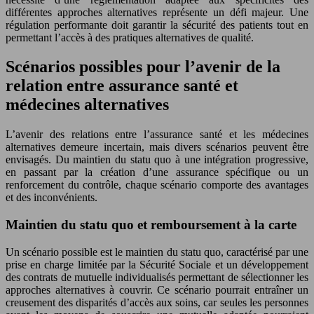
différentes approches alternatives représente un défi majeur. Une
régulation performante doit garantir la sécurité des patients tout en
permettant l’accès à des pratiques alternatives de qualité.
Scénarios possibles pour l’avenir de la
relation entre assurance santé et
médecines alternatives
L’avenir des relations entre l’assurance santé et les médecines
alternatives demeure incertain, mais divers scénarios peuvent être
envisagés. Du maintien du statu quo à une intégration progressive,
en passant par la création d’une assurance spécifique ou un
renforcement du contrôle, chaque scénario comporte des avantages
et des inconvénients.
Maintien du statu quo et remboursement à la carte
Un scénario possible est le maintien du statu quo, caractérisé par une
prise en charge limitée par la Sécurité Sociale et un développement
des contrats de mutuelle individualisés permettant de sélectionner les
approches alternatives à couvrir. Ce scénario pourrait entraîner un
creusement des disparités d’accès aux soins, car seules les personnes