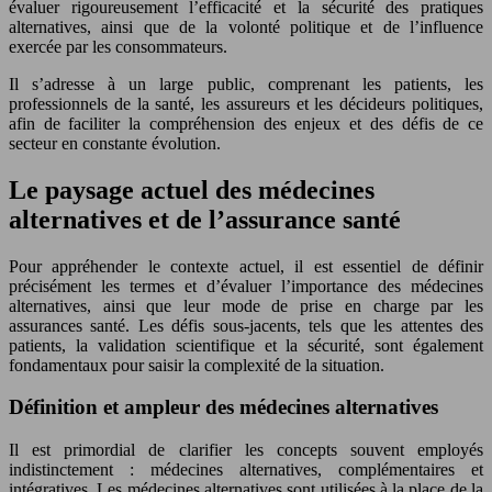
évaluer rigoureusement l’efficacité et la sécurité des pratiques
alternatives, ainsi que de la volonté politique et de l’influence
exercée par les consommateurs.
Il s’adresse à un large public, comprenant les patients, les
professionnels de la santé, les assureurs et les décideurs politiques,
afin de faciliter la compréhension des enjeux et des défis de ce
secteur en constante évolution.
Le paysage actuel des médecines
alternatives et de l’assurance santé
Pour appréhender le contexte actuel, il est essentiel de définir
précisément les termes et d’évaluer l’importance des médecines
alternatives, ainsi que leur mode de prise en charge par les
assurances santé. Les défis sous-jacents, tels que les attentes des
patients, la validation scientifique et la sécurité, sont également
fondamentaux pour saisir la complexité de la situation.
Définition et ampleur des médecines alternatives
Il est primordial de clarifier les concepts souvent employés
indistinctement : médecines alternatives, complémentaires et
intégratives. Les médecines alternatives sont utilisées à la place de la