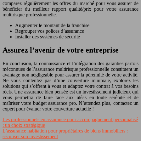
comparez régulièrement les offres du marché pour vous assurer de
bénéficier du meilleur rapport qualité/prix pour votre assurance
multirisque professionnelle.
Augmenter le montant de la franchise
Regrouper vos polices d’assurance
Installer des systèmes de sécurité
Assurez l’avenir de votre entreprise
En conclusion, la connaissance et l’intégration des garanties parfois
méconnues de l’assurance multirisque professionnelle constituent un
avantage non négligeable pour assurer la pérennité de votre activité.
Ne vous contentez pas d’une couverture minimale, explorez les
solutions qui s’offrent à vous et adaptez votre contrat à vos besoins
réels. Une assurance bien pensée est un investissement judicieux qui
vous permettra de faire face aux aléas en toute sérénité et de
maîtriser votre budget assurance pro. N’attendez plus, contactez un
expert pour évaluer votre couverture actuelle !
Les professionnels en assurance pour accompagnement personnalisé
: un choix stratégique
L’assurance habitation pour propriétaires de biens immobiliers :
sécuriser son investissement