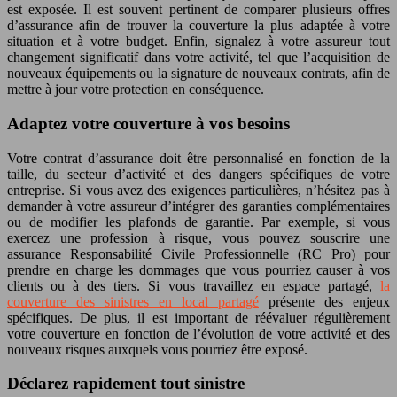
est exposée. Il est souvent pertinent de comparer plusieurs offres
d’assurance afin de trouver la couverture la plus adaptée à votre
situation et à votre budget. Enfin, signalez à votre assureur tout
changement significatif dans votre activité, tel que l’acquisition de
nouveaux équipements ou la signature de nouveaux contrats, afin de
mettre à jour votre protection en conséquence.
Adaptez votre couverture à vos besoins
Votre contrat d’assurance doit être personnalisé en fonction de la
taille, du secteur d’activité et des dangers spécifiques de votre
entreprise. Si vous avez des exigences particulières, n’hésitez pas à
demander à votre assureur d’intégrer des garanties complémentaires
ou de modifier les plafonds de garantie. Par exemple, si vous
exercez une profession à risque, vous pouvez souscrire une
assurance Responsabilité Civile Professionnelle (RC Pro) pour
prendre en charge les dommages que vous pourriez causer à vos
clients ou à des tiers. Si vous travaillez en espace partagé,
la
couverture des sinistres en local partagé
présente des enjeux
spécifiques. De plus, il est important de réévaluer régulièrement
votre couverture en fonction de l’évolution de votre activité et des
nouveaux risques auxquels vous pourriez être exposé.
Déclarez rapidement tout sinistre