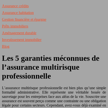
Assurance crédits
Assurance habitation
Gestion financière et épargne
Prêts immobiliers
Aménagement durable
Investissement immobilier
Blog
Les 5 garanties méconnues de
l’assurance multirisque
professionnelle
L’assurance multirisque professionnelle est bien plus qu’une simple
formalité administrative. Elle représente une véritable bouée de
sauvetage pour les entreprises face aux aléas de la vie. Souscrire une
assurance est souvent perçu comme une contrainte ou une obligation
légale pour certains secteurs. Cependant, avez-vous déjà examiné en