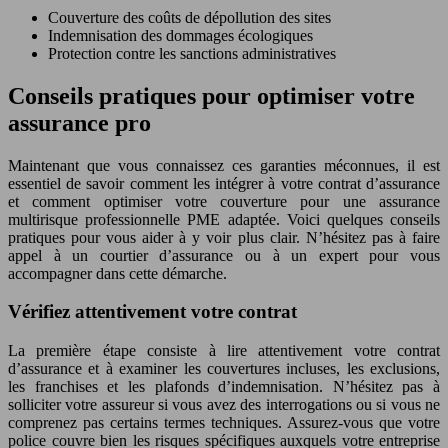
Couverture des coûts de dépollution des sites
Indemnisation des dommages écologiques
Protection contre les sanctions administratives
Conseils pratiques pour optimiser votre
assurance pro
Maintenant que vous connaissez ces garanties méconnues, il est
essentiel de savoir comment les intégrer à votre contrat d’assurance
et comment optimiser votre couverture pour une assurance
multirisque professionnelle PME adaptée. Voici quelques conseils
pratiques pour vous aider à y voir plus clair. N’hésitez pas à faire
appel à un courtier d’assurance ou à un expert pour vous
accompagner dans cette démarche.
Vérifiez attentivement votre contrat
La première étape consiste à lire attentivement votre contrat
d’assurance et à examiner les couvertures incluses, les exclusions,
les franchises et les plafonds d’indemnisation. N’hésitez pas à
solliciter votre assureur si vous avez des interrogations ou si vous ne
comprenez pas certains termes techniques. Assurez-vous que votre
police couvre bien les risques spécifiques auxquels votre entreprise