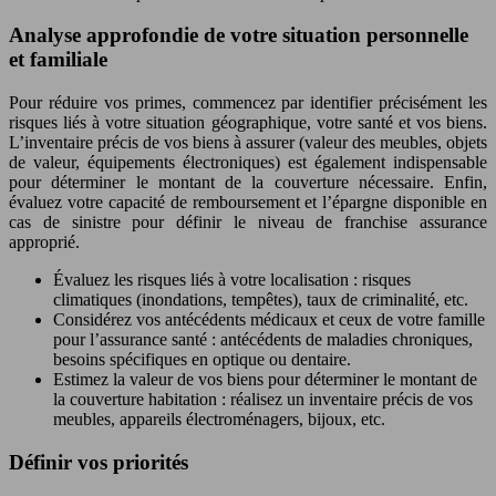
Analyse approfondie de votre situation personnelle
et familiale
Pour réduire vos primes, commencez par identifier précisément les
risques liés à votre situation géographique, votre santé et vos biens.
L’inventaire précis de vos biens à assurer (valeur des meubles, objets
de valeur, équipements électroniques) est également indispensable
pour déterminer le montant de la couverture nécessaire. Enfin,
évaluez votre capacité de remboursement et l’épargne disponible en
cas de sinistre pour définir le niveau de franchise assurance
approprié.
Évaluez les risques liés à votre localisation : risques
climatiques (inondations, tempêtes), taux de criminalité, etc.
Considérez vos antécédents médicaux et ceux de votre famille
pour l’assurance santé : antécédents de maladies chroniques,
besoins spécifiques en optique ou dentaire.
Estimez la valeur de vos biens pour déterminer le montant de
la couverture habitation : réalisez un inventaire précis de vos
meubles, appareils électroménagers, bijoux, etc.
Définir vos priorités