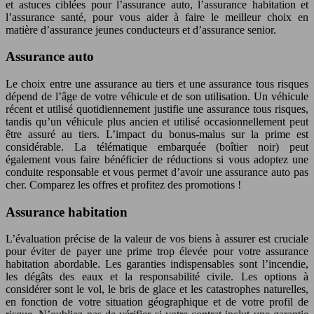
et astuces ciblées pour l’assurance auto, l’assurance habitation et
l’assurance santé, pour vous aider à faire le meilleur choix en
matière d’assurance jeunes conducteurs et d’assurance senior.
Assurance auto
Le choix entre une assurance au tiers et une assurance tous risques
dépend de l’âge de votre véhicule et de son utilisation. Un véhicule
récent et utilisé quotidiennement justifie une assurance tous risques,
tandis qu’un véhicule plus ancien et utilisé occasionnellement peut
être assuré au tiers. L’impact du bonus-malus sur la prime est
considérable. La télématique embarquée (boîtier noir) peut
également vous faire bénéficier de réductions si vous adoptez une
conduite responsable et vous permet d’avoir une assurance auto pas
cher. Comparez les offres et profitez des promotions !
Assurance habitation
L’évaluation précise de la valeur de vos biens à assurer est cruciale
pour éviter de payer une prime trop élevée pour votre assurance
habitation abordable. Les garanties indispensables sont l’incendie,
les dégâts des eaux et la responsabilité civile. Les options à
considérer sont le vol, le bris de glace et les catastrophes naturelles,
en fonction de votre situation géographique et de votre profil de