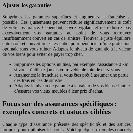
Ajuster les garanties
Supprimez les garanties superflues et augmentez la franchise si
possible. Ces ajustements peuvent réduire significativement le coût
de votre assurance. Cependant, soyez vigilant et ne réduisez pas
excessivement vos garanties au point de vous retrouver
insuffisamment couvert en cas de sinistre. Trouver le juste équilibre
entre coût et couverture est essentiel pour bénéficier d’une protection
optimale sans vous ruiner. Adaptez le niveau de garantie à la valeur
de vos biens pour éviter de payer trop cher.
Supprimez les options inutiles, par exemple l’assistance 0 km
si vous n’utilisez jamais votre véhicule loin de chez vous.
Augmentez la franchise si vous êtes prêt à assumer une partie
des frais en cas de sinistre.
Adaptez le niveau de garantie à la valeur de vos biens : inutile
d’assurer vos vieux meubles à leur prix d’achat.
Focus sur des assurances spécifiques :
exemples concrets et astuces ciblées
Chaque type d’assurance présente des spécificités et des astuces
propres pour optimiser les coûts. Voici quelques exemples concrets