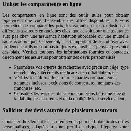
Utiliser les comparateurs en ligne
Les comparateurs en ligne sont des outils utiles pour obtenir
rapidement une vue d’ensemble des offres disponibles. Ils vous
permettent de comparer les prix, les garanties et les exclusions de
différents assureurs en quelques clics, que ce soit pour une assurance
auto pas cher, une assurance habitation abordable ou une mutuelle
santé économique. Cependant, il est important de les utiliser avec
prudence, car ils ne sont pas toujours exhaustifs et peuvent présenter
des biais. Vérifiez toujours les informations fournies et contactez
directement les assureurs pour obtenir des devis personnalisés.
Paramétrez vos critères de recherche avec précision : âge, type
de véhicule, antécédents médicaux, lieu d’habitation, etc.
Vérifiez les informations fournies par les comparateurs :
garanties incluses, exclusions de couverture, montants des
franchises, etc.
Consultez les avis des utilisateurs pour vous faire une idée de
la fiabilité des assureurs et de la qualité de leur service client.
Solliciter des devis auprès de plusieurs assureurs
Contacter directement les assureurs vous permet d’obtenir des offres
personnalisées, adaptées à votre profil de risque. Préparez votre