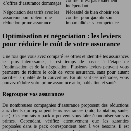
courtier n’est pas totalement
d’offres d’assurance dommages.
indépendant.
Négociation des tarifs avec les
Nécessité de bien choisir son
assureurs pour obtenir une
courtier pour garantir son
réduction prime assurance.
impartialité et sa compétence.
Optimisation et négociation : les leviers
pour réduire le coût de votre assurance
Une fois que vous avez comparé les offres et identifié les assurances
les plus intéressantes, il est temps de passer à l’étape de
l’optimisation et de la négociation. Plusieurs leviers peuvent vous
permettre de réduire le coût de votre assurance, sans pour autant
sacrifier la qualité de la couverture. En utilisant ces méthodes, vous
pouvez réduire votre prime assurance auto, habitation et santé.
Regrouper vos assurances
De nombreuses compagnies d’assurance proposent des réductions
aux clients qui regroupent leurs assurances (auto, habitation, santé,
etc.). Ces contrats « pack » peuvent vous faire économiser sur vos
primes. Cependant, vérifiez attentivement que les garanties
proposées dans le pack correspondent bien à vos besoins. Il est