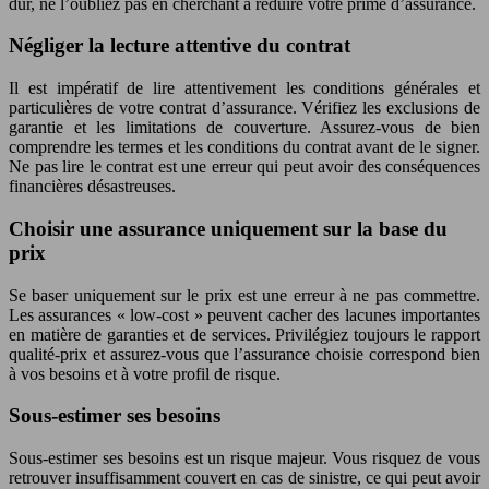
dur, ne l’oubliez pas en cherchant à réduire votre prime d’assurance.
Négliger la lecture attentive du contrat
Il est impératif de lire attentivement les conditions générales et
particulières de votre contrat d’assurance. Vérifiez les exclusions de
garantie et les limitations de couverture. Assurez-vous de bien
comprendre les termes et les conditions du contrat avant de le signer.
Ne pas lire le contrat est une erreur qui peut avoir des conséquences
financières désastreuses.
Choisir une assurance uniquement sur la base du
prix
Se baser uniquement sur le prix est une erreur à ne pas commettre.
Les assurances « low-cost » peuvent cacher des lacunes importantes
en matière de garanties et de services. Privilégiez toujours le rapport
qualité-prix et assurez-vous que l’assurance choisie correspond bien
à vos besoins et à votre profil de risque.
Sous-estimer ses besoins
Sous-estimer ses besoins est un risque majeur. Vous risquez de vous
retrouver insuffisamment couvert en cas de sinistre, ce qui peut avoir