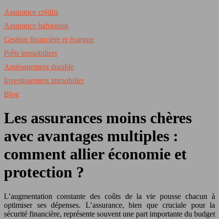
Assurance crédits
Assurance habitation
Gestion financière et épargne
Prêts immobiliers
Aménagement durable
Investissement immobilier
Blog
Les assurances moins chères
avec avantages multiples :
comment allier économie et
protection ?
L’augmentation constante des coûts de la vie pousse chacun à
optimiser ses dépenses. L’assurance, bien que cruciale pour la
sécurité financière, représente souvent une part importante du budget