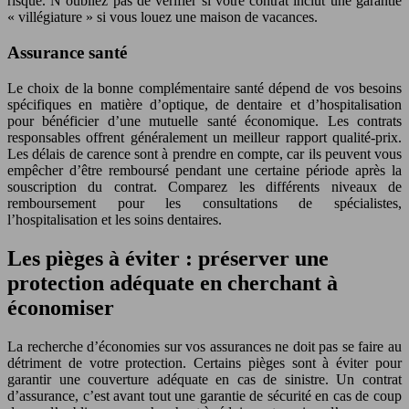
risque. N’oubliez pas de vérifier si votre contrat inclut une garantie
« villégiature » si vous louez une maison de vacances.
Assurance santé
Le choix de la bonne complémentaire santé dépend de vos besoins
spécifiques en matière d’optique, de dentaire et d’hospitalisation
pour bénéficier d’une mutuelle santé économique. Les contrats
responsables offrent généralement un meilleur rapport qualité-prix.
Les délais de carence sont à prendre en compte, car ils peuvent vous
empêcher d’être remboursé pendant une certaine période après la
souscription du contrat. Comparez les différents niveaux de
remboursement pour les consultations de spécialistes,
l’hospitalisation et les soins dentaires.
Les pièges à éviter : préserver une
protection adéquate en cherchant à
économiser
La recherche d’économies sur vos assurances ne doit pas se faire au
détriment de votre protection. Certains pièges sont à éviter pour
garantir une couverture adéquate en cas de sinistre. Un contrat
d’assurance, c’est avant tout une garantie de sécurité en cas de coup