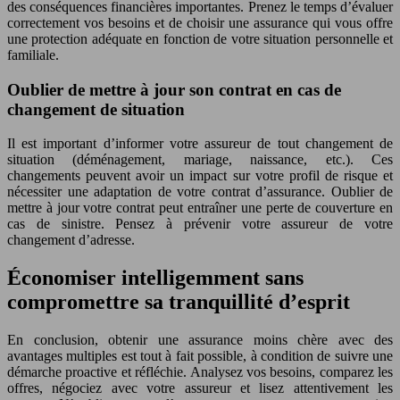
des conséquences financières importantes. Prenez le temps d’évaluer
correctement vos besoins et de choisir une assurance qui vous offre
une protection adéquate en fonction de votre situation personnelle et
familiale.
Oublier de mettre à jour son contrat en cas de
changement de situation
Il est important d’informer votre assureur de tout changement de
situation (déménagement, mariage, naissance, etc.). Ces
changements peuvent avoir un impact sur votre profil de risque et
nécessiter une adaptation de votre contrat d’assurance. Oublier de
mettre à jour votre contrat peut entraîner une perte de couverture en
cas de sinistre. Pensez à prévenir votre assureur de votre
changement d’adresse.
Économiser intelligemment sans
compromettre sa tranquillité d’esprit
En conclusion, obtenir une assurance moins chère avec des
avantages multiples est tout à fait possible, à condition de suivre une
démarche proactive et réfléchie. Analysez vos besoins, comparez les
offres, négociez avec votre assureur et lisez attentivement les